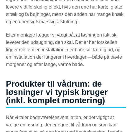
levere vidt forskellig effekt, hvis den ene har korte, glatte
stræk og få bøjninger, mens den anden har mange knæk
og en uhensigtsmæssig afslutning.
Efter montage lægger vi vægt på, at løsningen faktisk
leverer den udsugning, den skal. Det er her forskellen
ligger mellem en installation, der bare ser færdig ud, og
en installation der fungerer i hverdagen—både på travle
morgener og efter lange, varme bade.
Produkter til vådrum: de
løsninger vi typisk bruger
(inkl. komplet montering)
Når vi taler badeværelsesventilation, er det vigtigt at
vælge en løsning, der er egnet til vådrum og som kan