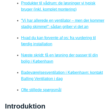
Produkter til vådrum: de løsninger vi typisk
bruger (inkl. komplet montering)
“Vi har allerede en ventilator – men der kommer
stadig skimmel”: sådan griber vi det an
Hvad du kan forvente af os: fra vurdering til
færdig installation
Næste skridt: få en løsning der passer til din
bolig i København
Badeværelsesventilation i København: kontakt
Balling Ventilation i dag
Ofte stillede spørgsmål
Introduktion