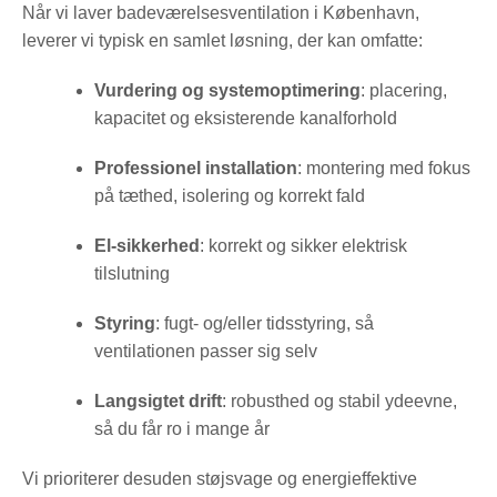
Når vi laver badeværelsesventilation i København,
leverer vi typisk en samlet løsning, der kan omfatte:
Vurdering og systemoptimering
: placering,
kapacitet og eksisterende kanalforhold
Professionel installation
: montering med fokus
på tæthed, isolering og korrekt fald
El-sikkerhed
: korrekt og sikker elektrisk
tilslutning
Styring
: fugt- og/eller tidsstyring, så
ventilationen passer sig selv
Langsigtet drift
: robusthed og stabil ydeevne,
så du får ro i mange år
Vi prioriterer desuden støjsvage og energieffektive