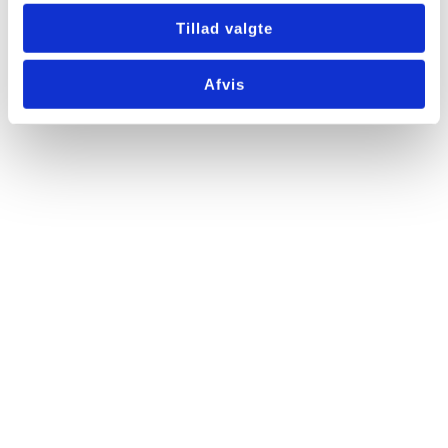
Tillad valgte
Afvis