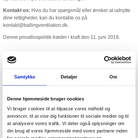
Kontakt os:
Hvis du har spørgsmål eller ønsker at udnytte
dine rettigheder, kan du kontakte os på
kontakt@ballingventilation.dk
.
Denne privatlivspolitik træder i kraft den 11. juni 2019.
Samtykke
Detaljer
Om
Denne hjemmeside bruger cookies
Vi bruger cookies til at tilpasse vores indhold og
annoncer, til at vise dig funktioner til sociale medier og til
at analysere vores trafik. Vi deler også oplysninger om
din brug af vores hjemmeside med vores partnere inden
for sociale medier, annonceringspartnere og