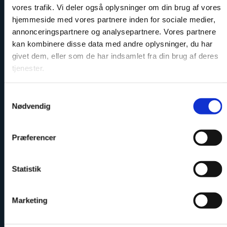
vores trafik. Vi deler også oplysninger om din brug af vores
hjemmeside med vores partnere inden for sociale medier,
annonceringspartnere og analysepartnere. Vores partnere
kan kombinere disse data med andre oplysninger, du har
givet dem, eller som de har indsamlet fra din brug af deres
tjenester.
Samtykkevalg
Nødvendig
Præferencer
Statistik
Marketing