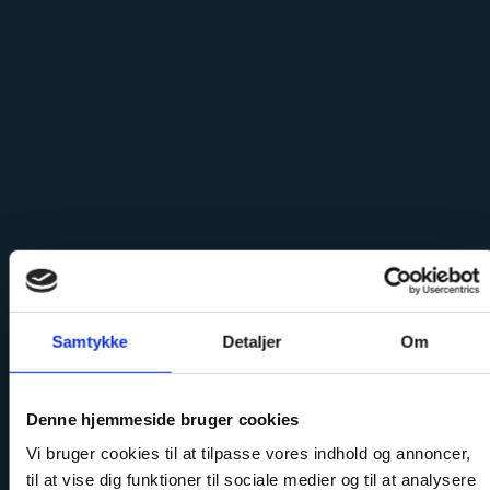
Samtykke
Detaljer
Om
Denne hjemmeside bruger cookies
Vi bruger cookies til at tilpasse vores indhold og annoncer,
til at vise dig funktioner til sociale medier og til at analysere