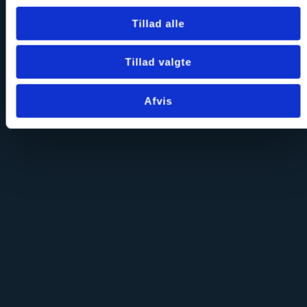
Tillad alle
Tillad valgte
Afvis