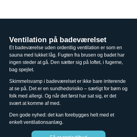
Ventilation på badeværelset
Et badeværelse uden ordentlig ventilation er som en
sauna med lukket låg. Fugten fra brusen og badet har
ingen steder at gå. Den sætter sig på loftet, i fugerne,
bag spejlet.
Skimmelsvamp i badeværelset er ikke bare irriterende
at se på. Det er en sundhedsrisiko – særligt for børn og
folk med allergi. Og når det først har sat sig, er det
svært at komme af med.
Den gode nyhed: det kan forebygges helt med et
enkelt ventilationsanlæg.