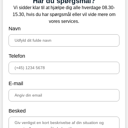
Har du spørgsmål?
Vi sidder klar til at hjælpe dig alle hverdage 08.30-
15.30, hvis du har spørgsmål eller vil vide mere om
vores services.
Navn
Telefon
E-mail
Besked