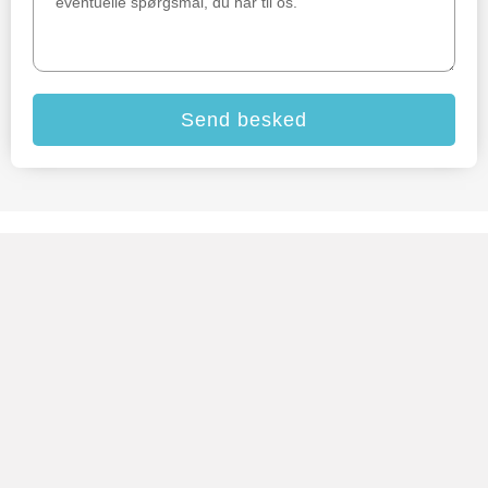
Send besked