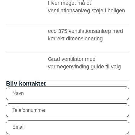
Hvor meget må et
ventilationsanlæg støje i boligen
eco 375 ventilationsanlæg med
korrekt dimensionering
Grad ventilator med
varmegenvinding guide til valg
Bliv kontaktet