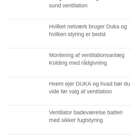
sund ventilation
Hvilket netværk bruger Duka og
hvilken styring er bedst
Montering af ventilationsanlæg
Kolding med rådgivning
Hvem ejer DUKA og hvad bør du
vide før valg af ventilation
Ventilator badeværelse batteri
med sikker fugtstyring