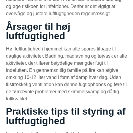
og øge risikoen for infektioner. Derfor er det vigtigt at
overvåge og justere luftfugtigheden regelmæssigt.
Årsager til høj
luftfugtighed
Høj luftfugtighed i hjemmet kan ofte spores tilbage til
daglige aktiviteter. Badning, madlavning og tøjvask er alle
aktiviteter, der tilfører betydelige mængder fugt til
indeluften. En gennemsnitlig familie på fire kan afgive
omkring 10-12 liter vand i form af damp hver dag. Uden
tilstrækkelig ventilation kan denne fugt ophobes og føre til
de førnævnte problemer med skimmelsvamp og dårlig
luftkvalitet.
Praktiske tips til styring af
luftfugtighed