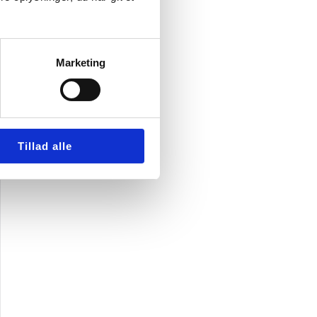
Marketing
Tillad alle