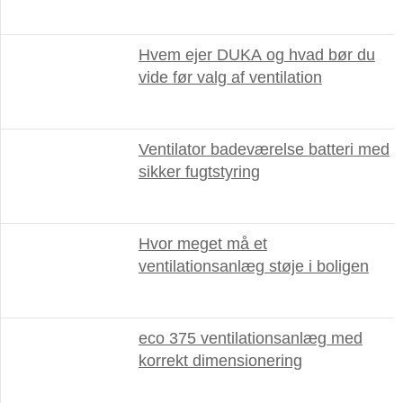
Hvem ejer DUKA og hvad bør du
vide før valg af ventilation
Ventilator badeværelse batteri med
sikker fugtstyring
Hvor meget må et
ventilationsanlæg støje i boligen
eco 375 ventilationsanlæg med
korrekt dimensionering