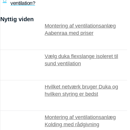
ventilation?
Nyttig viden
Montering af ventilationsanlæg
Aabenraa med priser
Vælg duka flexslange isoleret til
sund ventilation
Hvilket netværk bruger Duka og
hvilken styring er bedst
Montering af ventilationsanlæg
Kolding med rådgivning