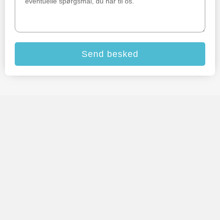
Send besked