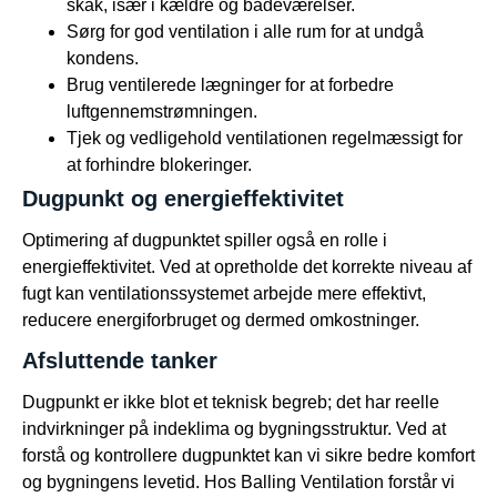
skak, især i kældre og badeværelser.
Sørg for god ventilation i alle rum for at undgå
kondens.
Brug ventilerede lægninger for at forbedre
luftgennemstrømningen.
Tjek og vedligehold ventilationen regelmæssigt for
at forhindre blokeringer.
Dugpunkt og energieffektivitet
Optimering af dugpunktet spiller også en rolle i
energieffektivitet. Ved at opretholde det korrekte niveau af
fugt kan ventilationssystemet arbejde mere effektivt,
reducere energiforbruget og dermed omkostninger.
Afsluttende tanker
Dugpunkt er ikke blot et teknisk begreb; det har reelle
indvirkninger på indeklima og bygningsstruktur. Ved at
forstå og kontrollere dugpunktet kan vi sikre bedre komfort
og bygningens levetid. Hos Balling Ventilation forstår vi