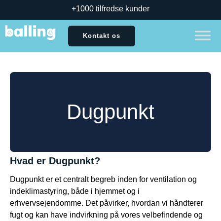
+1000 tilfredse kunder
Kontakt os
Dugpunkt
Hvad er Dugpunkt?
Dugpunkt er et centralt begreb inden for ventilation og
indeklimastyring, både i hjemmet og i
erhvervsejendomme. Det påvirker, hvordan vi håndterer
fugt og kan have indvirkning på vores velbefindende og