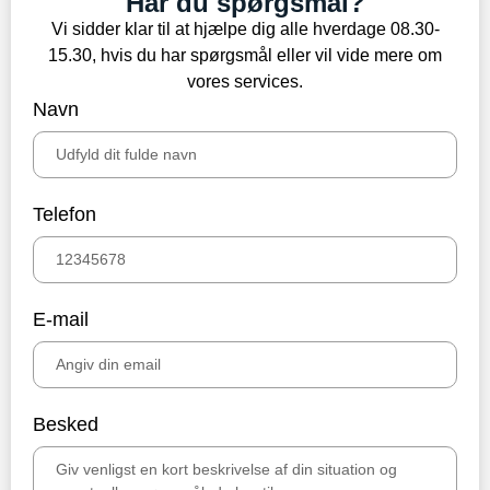
Har du spørgsmål?
Vi sidder klar til at hjælpe dig alle hverdage 08.30-
15.30, hvis du har spørgsmål eller vil vide mere om
vores services.
Navn
Telefon
E-mail
Besked