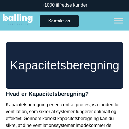
+1000 tilfredse kunder
Kontakt os
Kapacitetsberegning
Hvad er Kapacitetsberegning?
Kapacitetsberegning er en central proces, især inden for
ventilation, som sikrer at systemer fungerer optimalt og
effektivt. Gennem korrekt kapacitetsberegning kan du
sikre, at dine ventilationssystemer imødekommer de