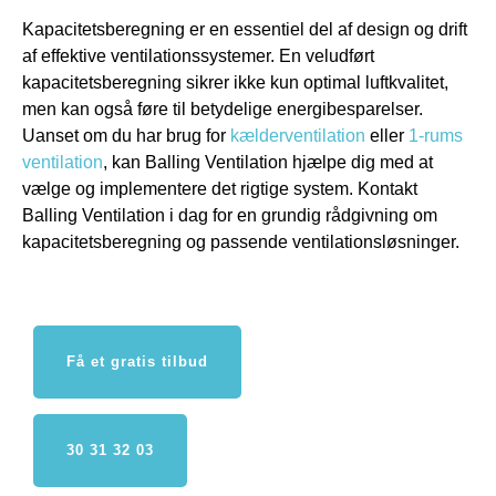
Kapacitetsberegning er en essentiel del af design og drift
af effektive ventilationssystemer. En veludført
kapacitetsberegning sikrer ikke kun optimal luftkvalitet,
men kan også føre til betydelige energibesparelser.
Uanset om du har brug for
kælderventilation
eller
1-rums
ventilation
, kan Balling Ventilation hjælpe dig med at
vælge og implementere det rigtige system. Kontakt
Balling Ventilation i dag for en grundig rådgivning om
kapacitetsberegning og passende ventilationsløsninger.
Få et gratis tilbud
30 31 32 03