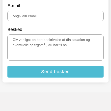
E-mail
Besked
Send besked