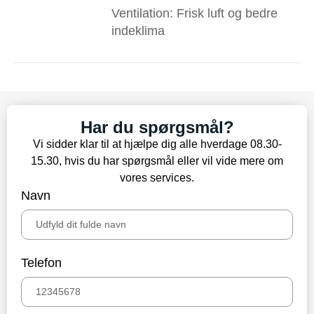
Ventilation: Frisk luft og bedre
indeklima
Har du spørgsmål?
Vi sidder klar til at hjælpe dig alle hverdage 08.30-
15.30, hvis du har spørgsmål eller vil vide mere om
vores services.
Navn
Telefon