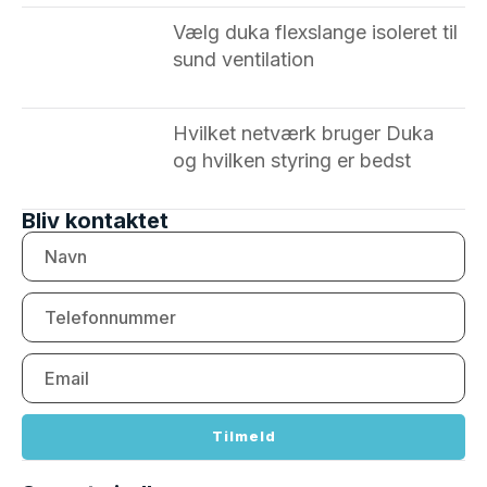
Vælg duka flexslange isoleret til
sund ventilation
Hvilket netværk bruger Duka
og hvilken styring er bedst
Bliv kontaktet
Tilmeld