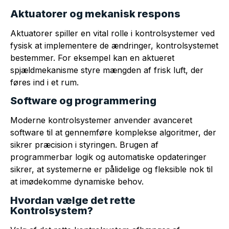
Aktuatorer og mekanisk respons
Aktuatorer spiller en vital rolle i kontrolsystemer ved
fysisk at implementere de ændringer, kontrolsystemet
bestemmer. For eksempel kan en aktueret
spjældmekanisme styre mængden af frisk luft, der
føres ind i et rum.
Software og programmering
Moderne kontrolsystemer anvender avanceret
software til at gennemføre komplekse algoritmer, der
sikrer præcision i styringen. Brugen af
programmerbar logik og automatiske opdateringer
sikrer, at systemerne er pålidelige og fleksible nok til
at imødekomme dynamiske behov.
Hvordan vælge det rette
Kontrolsystem?