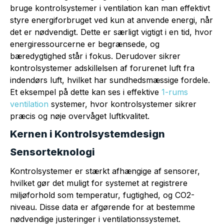
bruge kontrolsystemer i ventilation kan man effektivt
styre energiforbruget ved kun at anvende energi, når
det er nødvendigt. Dette er særligt vigtigt i en tid, hvor
energiressourcerne er begrænsede, og
bæredygtighed står i fokus. Derudover sikrer
kontrolsystemer adskillelsen af forurenet luft fra
indendørs luft, hvilket har sundhedsmæssige fordele.
Et eksempel på dette kan ses i effektive
1-rums
ventilation
systemer, hvor kontrolsystemer sikrer
præcis og nøje overvåget luftkvalitet.
Kernen i Kontrolsystemdesign
Sensorteknologi
Kontrolsystemer er stærkt afhængige af sensorer,
hvilket gør det muligt for systemet at registrere
miljøforhold som temperatur, fugtighed, og CO2-
niveau. Disse data er afgørende for at bestemme
nødvendige justeringer i ventilationssystemet.