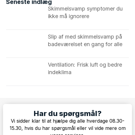
Seneste indlæg
Skimmelsvamp symptomer du
ikke må ignorere ​
Slip af med skimmelsvamp på
badeværelset en gang for alle
Ventilation: Frisk luft og bedre
indeklima
Har du spørgsmål?
Vi sidder klar til at hjælpe dig alle hverdage 08.30-
15.30, hvis du har spørgsmål eller vil vide mere om