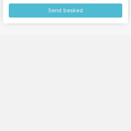
Send besked