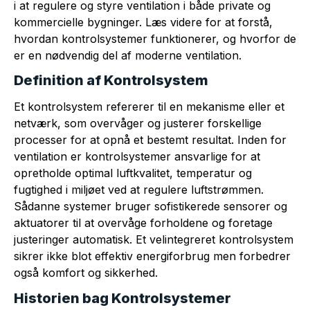
i at regulere og styre ventilation i både private og
kommercielle bygninger. Læs videre for at forstå,
hvordan kontrolsystemer funktionerer, og hvorfor de
er en nødvendig del af moderne ventilation.
Definition af Kontrolsystem
Et kontrolsystem refererer til en mekanisme eller et
netværk, som overvåger og justerer forskellige
processer for at opnå et bestemt resultat. Inden for
ventilation er kontrolsystemer ansvarlige for at
opretholde optimal luftkvalitet, temperatur og
fugtighed i miljøet ved at regulere luftstrømmen.
Sådanne systemer bruger sofistikerede sensorer og
aktuatorer til at overvåge forholdene og foretage
justeringer automatisk. Et velintegreret kontrolsystem
sikrer ikke blot effektiv energiforbrug men forbedrer
også komfort og sikkerhed.
Historien bag Kontrolsystemer