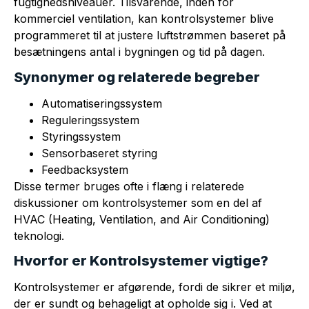
fugtighedsniveauer. Tilsvarende, inden for
kommerciel ventilation, kan kontrolsystemer blive
programmeret til at justere luftstrømmen baseret på
besætningens antal i bygningen og tid på dagen.
Synonymer og relaterede begreber
Automatiseringssystem
Reguleringssystem
Styringssystem
Sensorbaseret styring
Feedbacksystem
Disse termer bruges ofte i flæng i relaterede
diskussioner om kontrolsystemer som en del af
HVAC (Heating, Ventilation, and Air Conditioning)
teknologi.
Hvorfor er Kontrolsystemer vigtige?
Kontrolsystemer er afgørende, fordi de sikrer et miljø,
der er sundt og behageligt at opholde sig i. Ved at