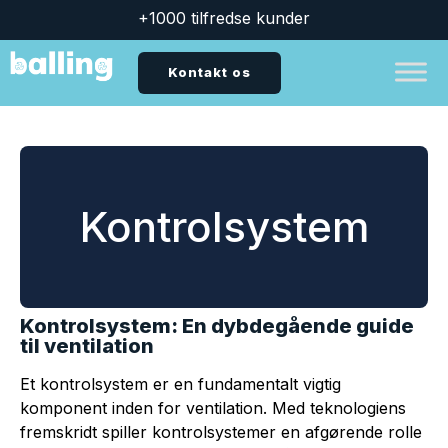
+1000 tilfredse kunder
Kontakt os
Kontrolsystem
Kontrolsystem: En dybdegående guide
til ventilation
Et kontrolsystem er en fundamentalt vigtig
komponent inden for ventilation. Med teknologiens
fremskridt spiller kontrolsystemer en afgørende rolle