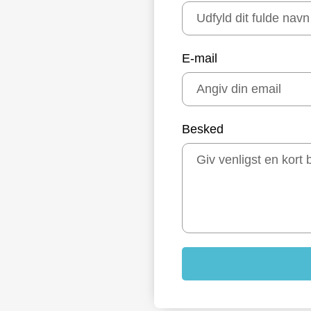
E-mail
Besked