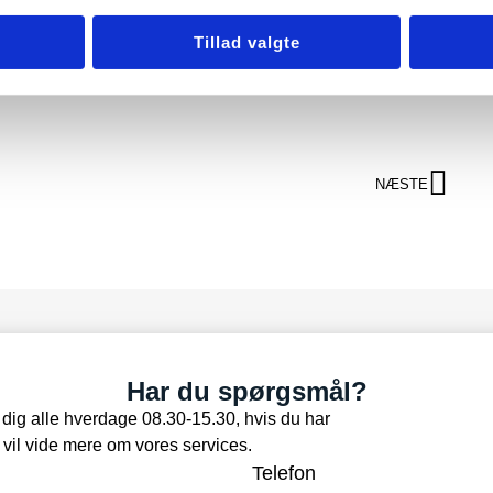
Tillad valgte
NÆSTE
Har du spørgsmål?
pe dig alle hverdage 08.30-15.30, hvis du har
 vil vide mere om vores services.
Telefon