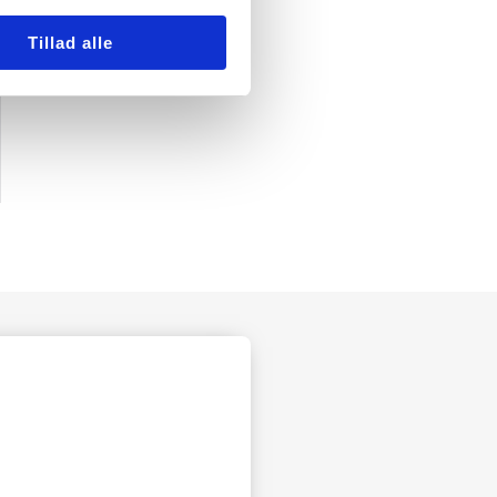
Tillad alle