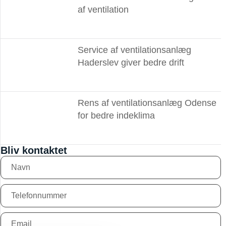
af ventilation
Service af ventilationsanlæg
Haderslev giver bedre drift
Rens af ventilationsanlæg Odense
for bedre indeklima
Bliv kontaktet