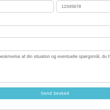
Send besked