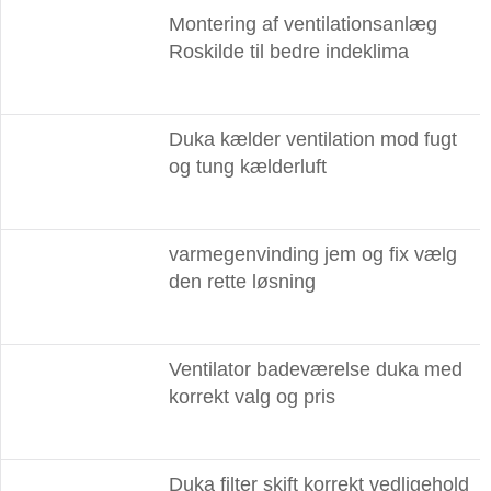
Montering af ventilationsanlæg
Roskilde til bedre indeklima
Duka kælder ventilation mod fugt
og tung kælderluft
varmegenvinding jem og fix vælg
den rette løsning
Ventilator badeværelse duka med
korrekt valg og pris
Duka filter skift korrekt vedligehold