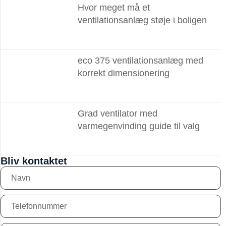
Hvor meget må et
ventilationsanlæg støje i boligen
eco 375 ventilationsanlæg med
korrekt dimensionering
Grad ventilator med
varmegenvinding guide til valg
Bliv kontaktet