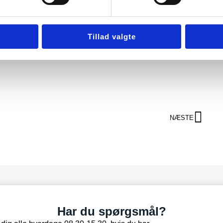
Tillad valgte
NÆSTE
Har du spørgsmål?