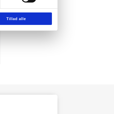
Tillad alle