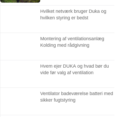
Hvilket netværk bruger Duka og
hvilken styring er bedst
Montering af ventilationsanlæg
Kolding med rådgivning
Hvem ejer DUKA og hvad bør du
vide før valg af ventilation
Ventilator badeværelse batteri med
sikker fugtstyring