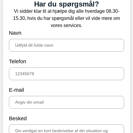
Har du spørgsmål?
Vi sidder klar til at hjælpe dig alle hverdage 08.30-
15.30, hvis du har spørgsmål eller vil vide mere om
vores services.
Navn
Telefon
E-mail
Besked