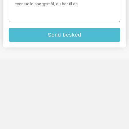
Send besked