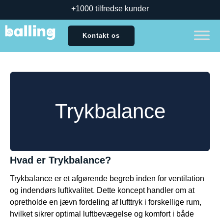
+1000 tilfredse kunder
Kontakt os
Trykbalance
Hvad er Trykbalance?
Trykbalance er et afgørende begreb inden for ventilation
og indendørs luftkvalitet. Dette koncept handler om at
opretholde en jævn fordeling af lufttryk i forskellige rum,
hvilket sikrer optimal luftbevægelse og komfort i både