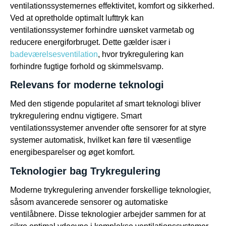
ventilationssystemernes effektivitet, komfort og sikkerhed.
Ved at opretholde optimalt lufttryk kan
ventilationssystemer forhindre uønsket varmetab og
reducere energiforbruget. Dette gælder især i
badeværelsesventilation
, hvor trykregulering kan
forhindre fugtige forhold og skimmelsvamp.
Relevans for moderne teknologi
Med den stigende popularitet af smart teknologi bliver
trykregulering endnu vigtigere. Smart
ventilationssystemer anvender ofte sensorer for at styre
systemer automatisk, hvilket kan føre til væsentlige
energibesparelser og øget komfort.
Teknologier bag Trykregulering
Moderne trykregulering anvender forskellige teknologier,
såsom avancerede sensorer og automatiske
ventilåbnere. Disse teknologier arbejder sammen for at