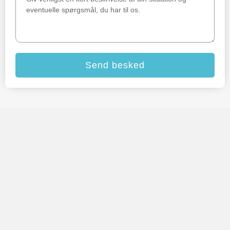
Send besked