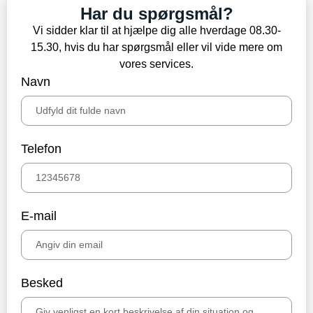
Har du spørgsmål?
Vi sidder klar til at hjælpe dig alle hverdage 08.30-
15.30, hvis du har spørgsmål eller vil vide mere om
vores services.
Navn
Telefon
E-mail
Besked