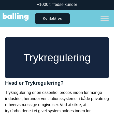
+1000 tilfredse kunder
Kontakt os
Trykregulering
Hvad er Trykregulering?
Trykregulering er en essentiel proces inden for mange
industrier, herunder ventilationssystemer i både private og
erhvervsmæssige omgivelser. Ved at sikre, at
trykforholdene i et givet system holdes inden for