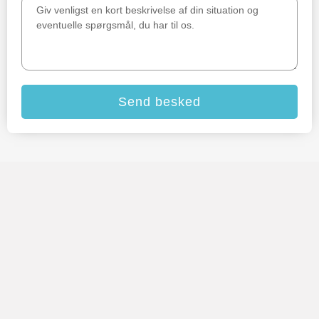
Send besked