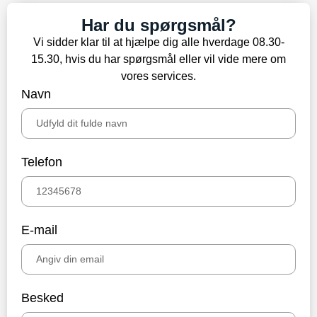
Har du spørgsmål?
Vi sidder klar til at hjælpe dig alle hverdage 08.30-
15.30, hvis du har spørgsmål eller vil vide mere om
vores services.
Navn
Telefon
E-mail
Besked