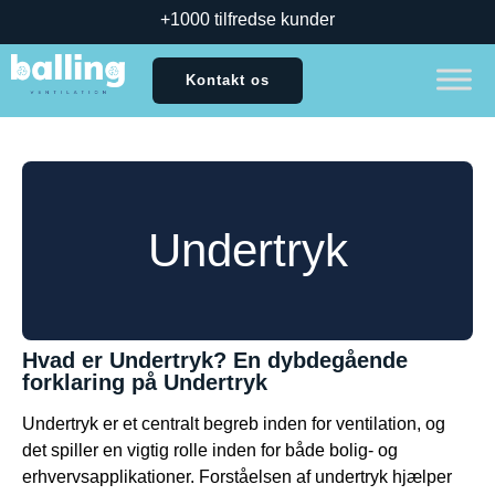
+1000 tilfredse kunder
Kontakt os
Undertryk
Hvad er Undertryk? En dybdegående
forklaring på Undertryk
Undertryk er et centralt begreb inden for ventilation, og
det spiller en vigtig rolle inden for både bolig- og
erhvervsapplikationer. Forståelsen af undertryk hjælper