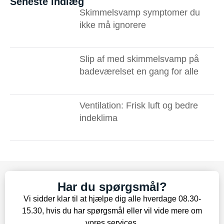
Seneste indlæg
Skimmelsvamp symptomer du
ikke må ignorere ​
Slip af med skimmelsvamp på
badeværelset en gang for alle
Ventilation: Frisk luft og bedre
indeklima
Har du spørgsmål?
Vi sidder klar til at hjælpe dig alle hverdage 08.30-
15.30, hvis du har spørgsmål eller vil vide mere om
vores services.