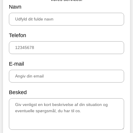
Navn
Telefon
E-mail
Besked