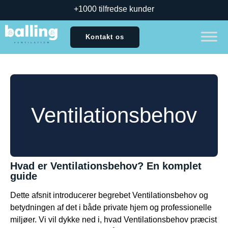
+1000 tilfredse kunder
Kontakt os
Ventilationsbehov
Hvad er Ventilationsbehov? En komplet
guide
Dette afsnit introducerer begrebet Ventilationsbehov og
betydningen af det i både private hjem og professionelle
miljøer. Vi vil dykke ned i, hvad Ventilationsbehov præcist