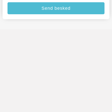
Send besked