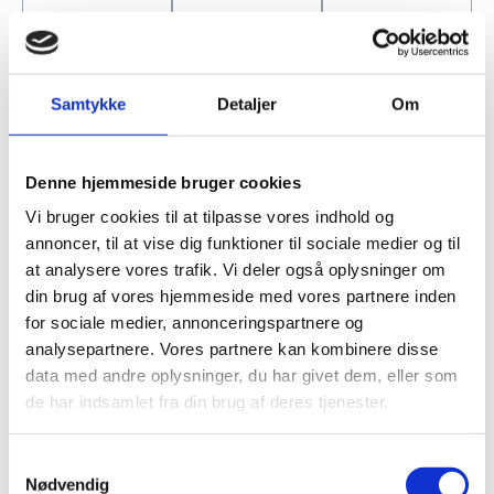
Samtykke
Detaljer
Om
Denne hjemmeside bruger cookies
Vi bruger cookies til at tilpasse vores indhold og
annoncer, til at vise dig funktioner til sociale medier og til
at analysere vores trafik. Vi deler også oplysninger om
din brug af vores hjemmeside med vores partnere inden
for sociale medier, annonceringspartnere og
analysepartnere. Vores partnere kan kombinere disse
data med andre oplysninger, du har givet dem, eller som
de har indsamlet fra din brug af deres tjenester.
Samtykkevalg
Nødvendig