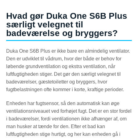
Hvad gør Duka One S6B Plus
særligt velegnet til
badeværelse og bryggers?
Duka One S6B Plus er ikke bare en almindelig ventilator.
Den er udviklet til vådrum, hvor der både er behov for
løbende grundventilation og ekstra ventilation, når
luftfugtigheden stiger. Det gør den særligt velegnet til
badeværelser, gæstetoiletter og bryggers, hvor
fugtbelastningen ofte kommer i korte, kraftige perioder.
Enheden har fugtsensor, så den automatisk kan øge
ventilationsniveauet ved forhøjet fugt. Det er en stor fordel
i badeværelser, fordi ventilationen ikke afhænger af, om
man husker at tænde for den. Efter et bad kan
luftfugtigheden stige hurtigt, og her kan enheden gå i