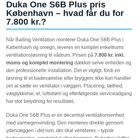
Duka One S6B Plus pris
København – hvad får du for
7.800 kr.?
Når Balling Ventilation monterer Duka One S6B Plus i
København og omegn, leveres en komplet enkeltrums
ventilationsløsning til vådrum. Prisen på
7.800 kr. inkl.
moms og komplet montering
dækker selve enheden og
den professionelle installation. Det er vigtigt, fordi en
løsning til et badeværelse eller bryggers ikke kun handler
om at sætte en ventilator i væggen. Placering, tæthed,
vægtykkelse, el, luftstrøm og efterfølgende serviceadgang
har stor betydning for resultatet.
Duka One S6B Plus er en decentral ventilationsenhed
med varmegenvinding. Den monteres direkte gennem
ydervæggen i det rum, der skal ventileres – typisk