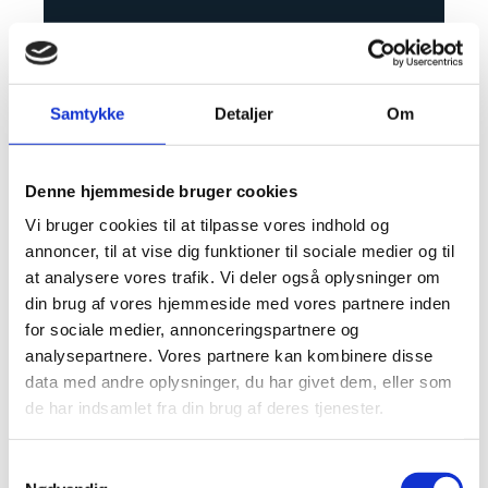
Samtykke
Detaljer
Om
Denne hjemmeside bruger cookies
Vi bruger cookies til at tilpasse vores indhold og
annoncer, til at vise dig funktioner til sociale medier og til
at analysere vores trafik. Vi deler også oplysninger om
din brug af vores hjemmeside med vores partnere inden
for sociale medier, annonceringspartnere og
analysepartnere. Vores partnere kan kombinere disse
data med andre oplysninger, du har givet dem, eller som
de har indsamlet fra din brug af deres tjenester.
Samtykkevalg