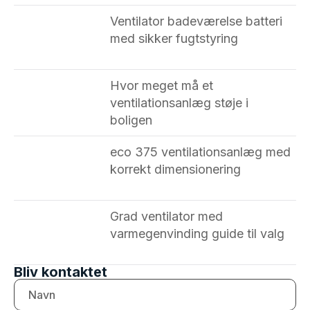
Ventilator badeværelse batteri
med sikker fugtstyring
Hvor meget må et
ventilationsanlæg støje i
boligen
eco 375 ventilationsanlæg med
korrekt dimensionering
Grad ventilator med
varmegenvinding guide til valg
Bliv kontaktet