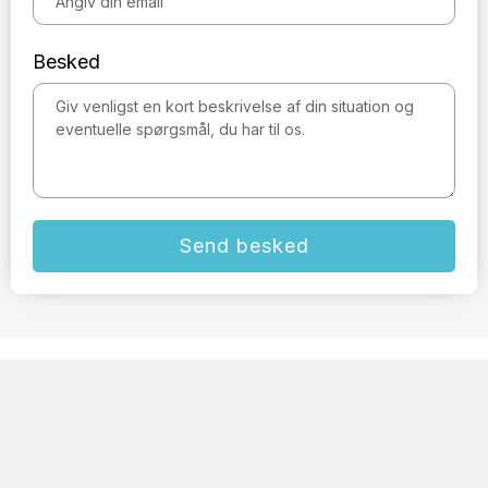
Besked
Send besked