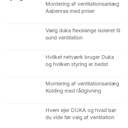
Montering af ventilationsanlæg
Aabenraa med priser
Vælg duka flexslange isoleret til
sund ventilation
Hvilket netværk bruger Duka
og hvilken styring er bedst
Montering af ventilationsanlæg
Kolding med rådgivning
Hvem ejer DUKA og hvad bør
du vide før valg af ventilation