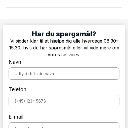
Har du spørgsmål?
Vi sidder klar til at hjælpe dig alle hverdage 08.30-
15.30, hvis du har spørgsmål eller vil vide mere om
vores services.
Navn
Telefon
E-mail