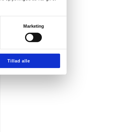
Marketing
Tillad alle