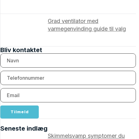
Grad ventilator med
varmegenvinding guide til valg
Bliv kontaktet
Tilmeld
Seneste indlæg
Skimmelsvamp symptomer du