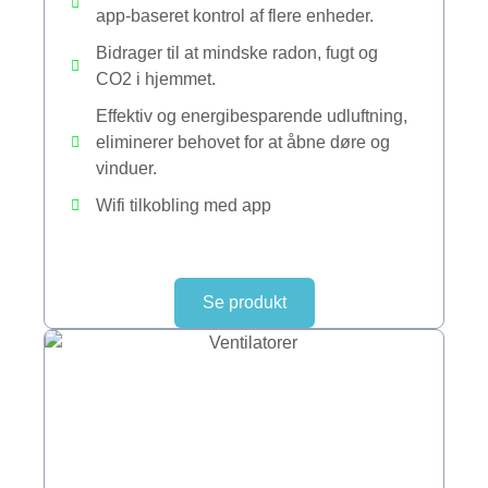
app-baseret kontrol af flere enheder.
Bidrager til at mindske radon, fugt og
CO2 i hjemmet.
Effektiv og energibesparende udluftning,
eliminerer behovet for at åbne døre og
vinduer.
Wifi tilkobling med app
Se produkt