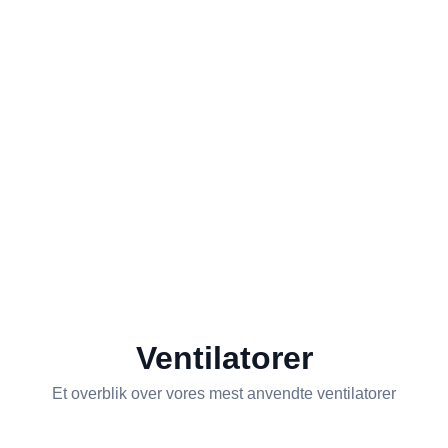
Ventilatorer
Et overblik over vores mest anvendte ventilatorer