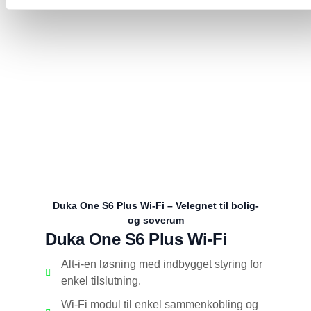
Duka One S6 Plus Wi-Fi – Velegnet til bolig-
og soverum
Duka One S6 Plus Wi-Fi
Alt-i-en løsning med indbygget styring for
enkel tilslutning.
Wi-Fi modul til enkel sammenkobling og