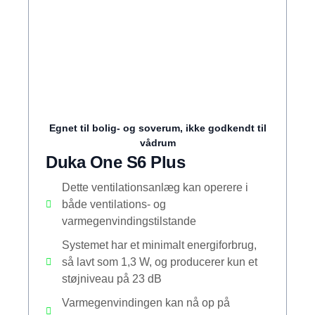
Egnet til bolig- og soverum, ikke godkendt til
vådrum
Duka One S6 Plus
Dette ventilationsanlæg kan operere i
både ventilations- og
varmegenvindingstilstande
Systemet har et minimalt energiforbrug,
så lavt som 1,3 W, og producerer kun et
støjniveau på 23 dB
Varmegenvindingen kan nå op på