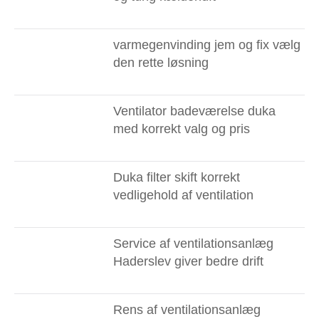
varmegenvinding jem og fix vælg
den rette løsning
Ventilator badeværelse duka
med korrekt valg og pris
Duka filter skift korrekt
vedligehold af ventilation
Service af ventilationsanlæg
Haderslev giver bedre drift
Rens af ventilationsanlæg