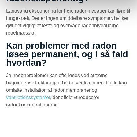
Langvarig eksponering for høje radonniveauer kan føre til
lungekræft. Der er ingen umiddelbare symptomer, hvilket
gør det vigtigt at teste og overvåge radonniveauerne
regelmæssigt.
Kan problemer med radon
løses permanent, og i så fald
hvordan?
Ja, radonproblemer kan ofte løses ved at tætne
bygningens struktur og forbedre ventilationen. Dette kan
omfatte installation af radonmembraner og
ventilationssystemer
, der effektivt reducerer
radonkoncentrationerne.