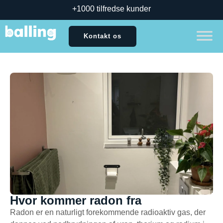
+1000 tilfredse kunder
Kontakt os
Hvor kommer radon fra
Radon er en naturligt forekommende radioaktiv gas, der