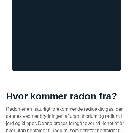
Hvor kommer radon fra?
Radon er en naturligt forekommende radioaktiv gas, der
dannes ved nedbrydningen af uran, thorium og radium i
jord og klipper. Denne proces foregår over millioner af år,
hvor uran henfalder til radium, som derefter henfalder til