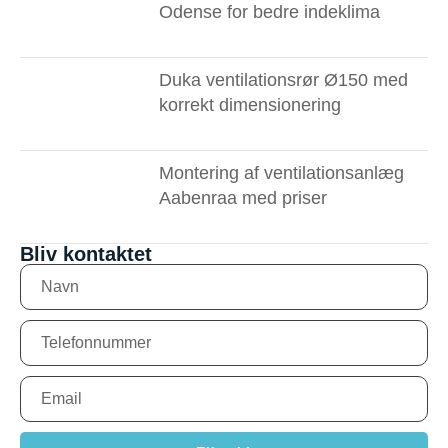
Odense for bedre indeklima
Duka ventilationsrør Ø150 med
korrekt dimensionering
Montering af ventilationsanlæg
Aabenraa med priser
Bliv kontaktet