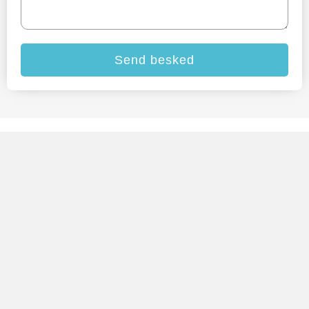
Send besked