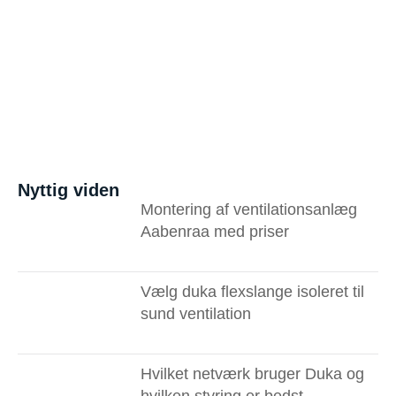
Nyttig viden
Montering af ventilationsanlæg
Aabenraa med priser
Vælg duka flexslange isoleret til
sund ventilation
Hvilket netværk bruger Duka og