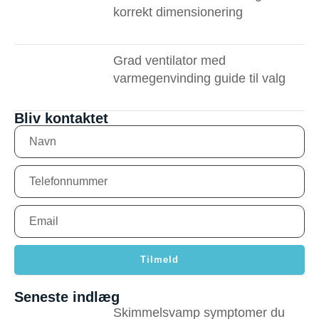
korrekt dimensionering
Grad ventilator med
varmegenvinding guide til valg
Bliv kontaktet
Tilmeld
Seneste indlæg
Skimmelsvamp symptomer du