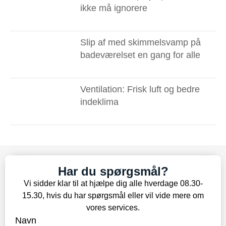
ikke må ignorere ​
Slip af med skimmelsvamp på
badeværelset en gang for alle
Ventilation: Frisk luft og bedre
indeklima
Har du spørgsmål?
Vi sidder klar til at hjælpe dig alle hverdage 08.30-
15.30, hvis du har spørgsmål eller vil vide mere om
vores services.
Navn