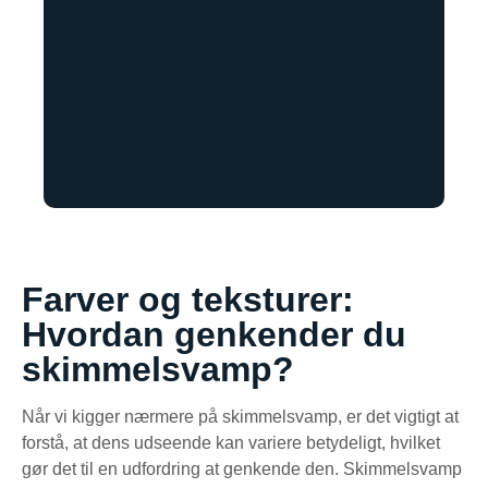
Farver og teksturer:
Hvordan genkender du
skimmelsvamp?
Når vi kigger nærmere på skimmelsvamp, er det vigtigt at
forstå, at dens udseende kan variere betydeligt, hvilket
gør det til en udfordring at genkende den. Skimmelsvamp