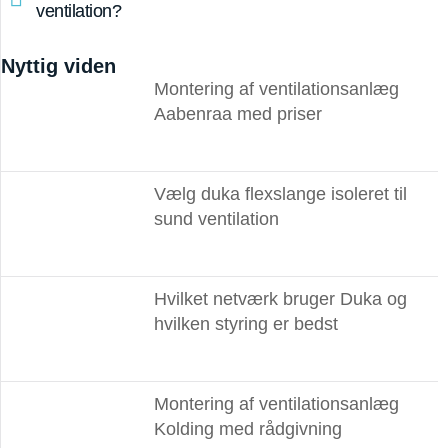
ventilation?
Nyttig viden
Montering af ventilationsanlæg
Aabenraa med priser
Vælg duka flexslange isoleret til
sund ventilation
Hvilket netværk bruger Duka og
hvilken styring er bedst
Montering af ventilationsanlæg
Kolding med rådgivning