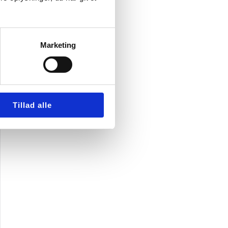
Marketing
Tillad alle