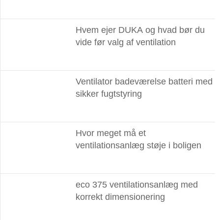
Hvem ejer DUKA og hvad bør du
vide før valg af ventilation
Ventilator badeværelse batteri med
sikker fugtstyring
Hvor meget må et
ventilationsanlæg støje i boligen
eco 375 ventilationsanlæg med
korrekt dimensionering