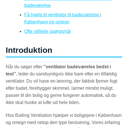
badeværelse
Få hjælp til ventilator til badeværelse i
København og omegn
Ofte stillede spørgsmål
Introduktion
Når du søger efter
”ventilator badeværelse bedst i
test”
, leder du sandsynligvis ikke bare efter en tilfældig
ventilator. Du vil have en løsning, der faktisk fjerner fugt
efter badet, forebygger skimmel, larmer mindst muligt,
passer til din bolig og gerne fungerer automatisk, så du
ikke skal huske at lufte ud hele tiden.
Hos Balling Ventilation hjælper vi boligejere i København
og omegn med netop den type beslutning. Vores erfaring