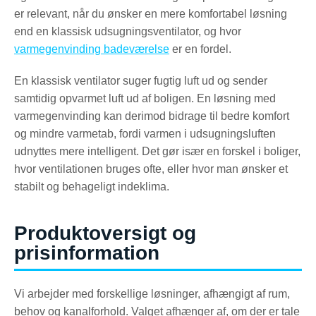
er relevant, når du ønsker en mere komfortabel løsning
end en klassisk udsugningsventilator, og hvor
varmegenvinding badeværelse
er en fordel.
En klassisk ventilator suger fugtig luft ud og sender
samtidig opvarmet luft ud af boligen. En løsning med
varmegenvinding kan derimod bidrage til bedre komfort
og mindre varmetab, fordi varmen i udsugningsluften
udnyttes mere intelligent. Det gør især en forskel i boliger,
hvor ventilationen bruges ofte, eller hvor man ønsker et
stabilt og behageligt indeklima.
Produktoversigt og
prisinformation
Vi arbejder med forskellige løsninger, afhængigt af rum,
behov og kanalforhold. Valget afhænger af, om der er tale