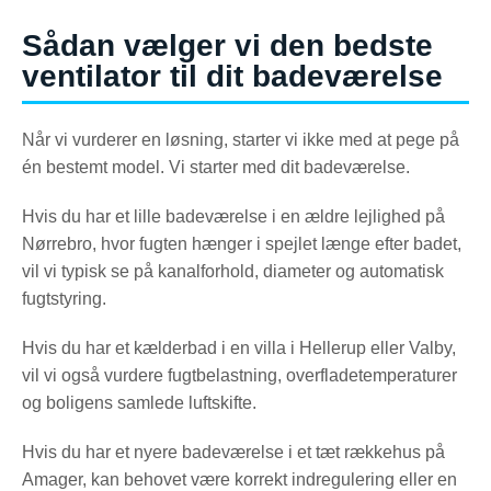
Sådan vælger vi den bedste
ventilator til dit badeværelse
Når vi vurderer en løsning, starter vi ikke med at pege på
én bestemt model. Vi starter med dit badeværelse.
Hvis du har et lille badeværelse i en ældre lejlighed på
Nørrebro, hvor fugten hænger i spejlet længe efter badet,
vil vi typisk se på kanalforhold, diameter og automatisk
fugtstyring.
Hvis du har et kælderbad i en villa i Hellerup eller Valby,
vil vi også vurdere fugtbelastning, overfladetemperaturer
og boligens samlede luftskifte.
Hvis du har et nyere badeværelse i et tæt rækkehus på
Amager, kan behovet være korrekt indregulering eller en