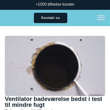
+1000 tilfredse kunder
Kontakt os
Ventilator badeværelse bedst i test
til mindre fugt