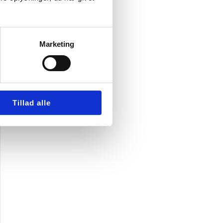
Marketing
Tillad alle