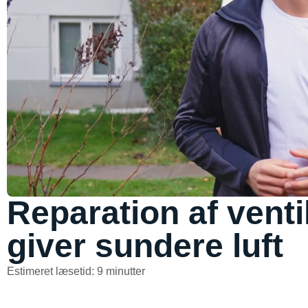
Reparation af vent
giver sundere luft
Estimeret læsetid: 9 minutter