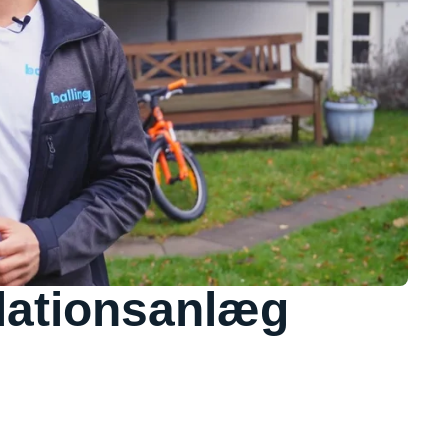
ilationsanlæg