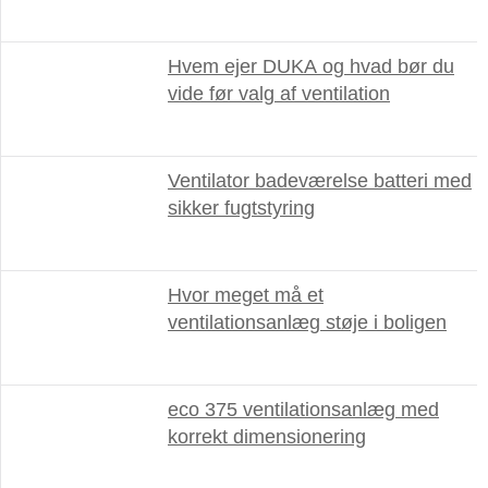
Hvem ejer DUKA og hvad bør du
vide før valg af ventilation
Ventilator badeværelse batteri med
sikker fugtstyring
Hvor meget må et
ventilationsanlæg støje i boligen
eco 375 ventilationsanlæg med
korrekt dimensionering