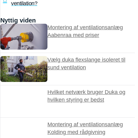
ventilation?
Nyttig viden
Montering af ventilationsanlæg
Aabenraa med priser
Vælg duka flexslange isoleret til
sund ventilation
Hvilket netværk bruger Duka og
hvilken styring er bedst
Montering af ventilationsanlæg
Kolding med rådgivning