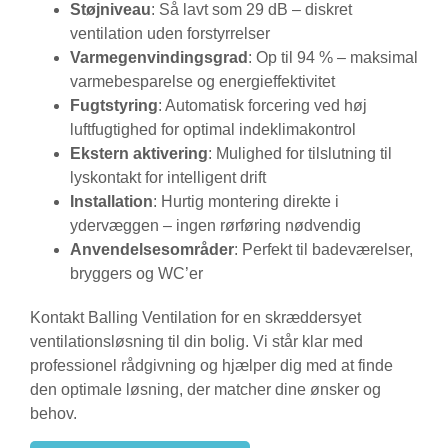
Støjniveau
: Så lavt som 29 dB – diskret
ventilation uden forstyrrelser
Varmegenvindingsgrad
: Op til 94 % – maksimal
varmebesparelse og energieffektivitet
Fugtstyring
: Automatisk forcering ved høj
luftfugtighed for optimal indeklimakontrol
Ekstern aktivering
: Mulighed for tilslutning til
lyskontakt for intelligent drift
Installation
: Hurtig montering direkte i
ydervæggen – ingen rørføring nødvendig
Anvendelsesområder
: Perfekt til badeværelser,
bryggers og WC’er
Kontakt Balling Ventilation for en skræddersyet
ventilationsløsning til din bolig. Vi står klar med
professionel rådgivning og hjælper dig med at finde
den optimale løsning, der matcher dine ønsker og
behov.