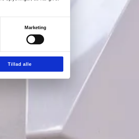
Marketing
Tillad alle