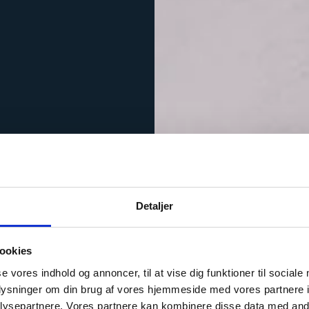
Detaljer
ookies
se vores indhold og annoncer, til at vise dig funktioner til sociale
oplysninger om din brug af vores hjemmeside med vores partnere i
ysepartnere. Vores partnere kan kombinere disse data med andr