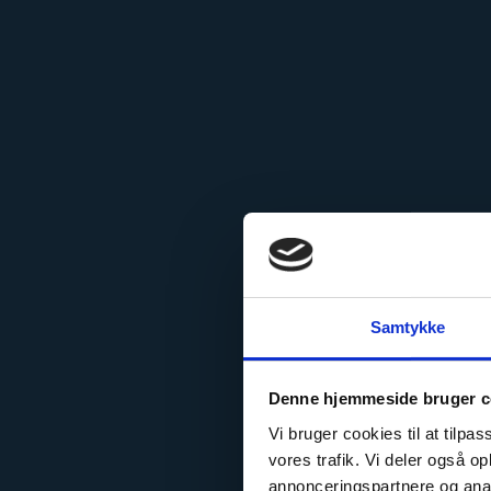
Samtykke
Denne hjemmeside bruger c
Vi bruger cookies til at tilpas
vores trafik. Vi deler også 
annonceringspartnere og anal