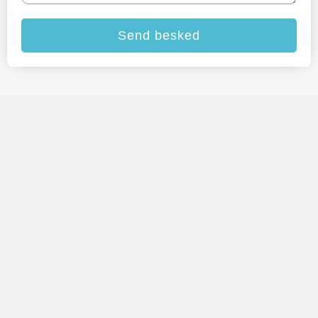
Send besked