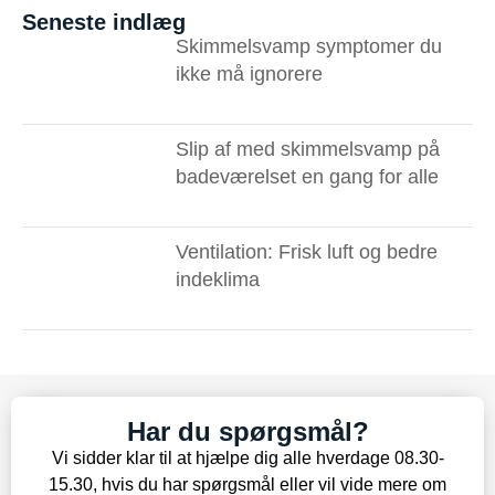
Seneste indlæg
Skimmelsvamp symptomer du
ikke må ignorere ​
Slip af med skimmelsvamp på
badeværelset en gang for alle
Ventilation: Frisk luft og bedre
indeklima
Har du spørgsmål?
Vi sidder klar til at hjælpe dig alle hverdage 08.30-
15.30, hvis du har spørgsmål eller vil vide mere om