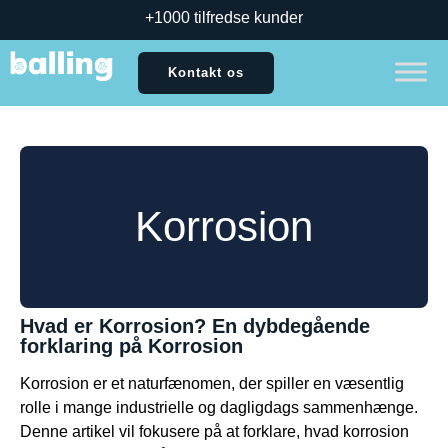
+1000 tilfredse kunder
Kontakt os
Korrosion
Hvad er Korrosion? En dybdegående
forklaring på Korrosion
Korrosion er et naturfænomen, der spiller en væsentlig
rolle i mange industrielle og dagligdags sammenhænge.
Denne artikel vil fokusere på at forklare, hvad korrosion