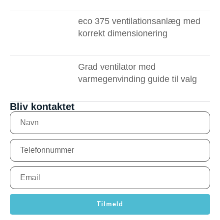
eco 375 ventilationsanlæg med
korrekt dimensionering
Grad ventilator med
varmegenvinding guide til valg
Bliv kontaktet
Tilmeld