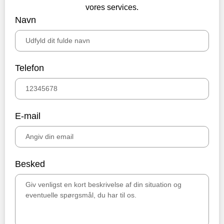
vores services.
Navn
Telefon
E-mail
Besked