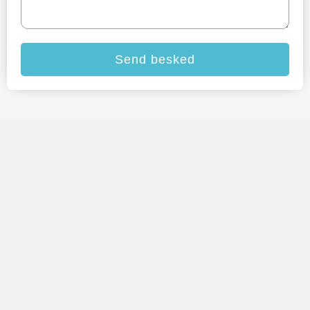
Send besked