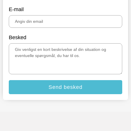
E-mail
Besked
Send besked