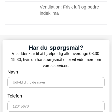
Ventilation: Frisk luft og bedre
indeklima
Har du spørgsmål?
Vi sidder klar til at hjælpe dig alle hverdage 08.30-
15.30, hvis du har spørgsmål eller vil vide mere om
vores services.
Navn
Telefon