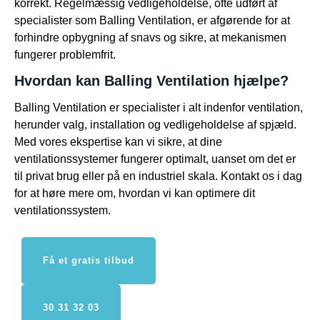
korrekt. Regelmæssig vedligeholdelse, ofte udført af
specialister som Balling Ventilation, er afgørende for at
forhindre opbygning af snavs og sikre, at mekanismen
fungerer problemfrit.
Hvordan kan Balling Ventilation hjælpe?
Balling Ventilation er specialister i alt indenfor ventilation,
herunder valg, installation og vedligeholdelse af spjæld.
Med vores ekspertise kan vi sikre, at dine
ventilationssystemer fungerer optimalt, uanset om det er
til privat brug eller på en industriel skala. Kontakt os i dag
for at høre mere om, hvordan vi kan optimere dit
ventilationssystem.
Få et gratis tilbud
30 31 32 03