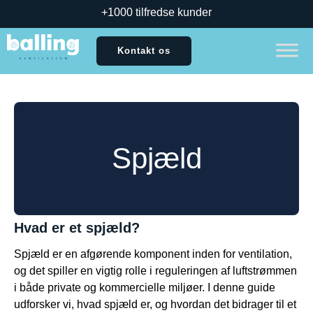
+1000 tilfredse kunder
Kontakt os
Spjæld
Hvad er et spjæld?
Spjæld er en afgørende komponent inden for ventilation,
og det spiller en vigtig rolle i reguleringen af luftstrømmen
i både private og kommercielle miljøer. I denne guide
udforsker vi, hvad spjæld er, og hvordan det bidrager til et