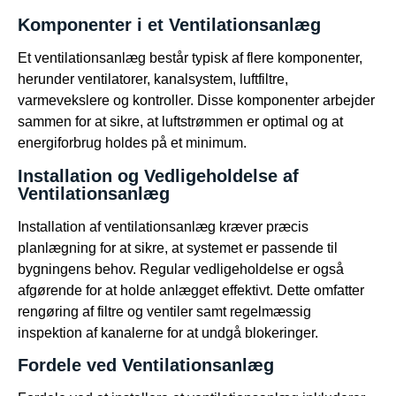
Komponenter i et Ventilationsanlæg
Et ventilationsanlæg består typisk af flere komponenter,
herunder ventilatorer, kanalsystem, luftfiltre,
varmevekslere og kontroller. Disse komponenter arbejder
sammen for at sikre, at luftstrømmen er optimal og at
energiforbrug holdes på et minimum.
Installation og Vedligeholdelse af
Ventilationsanlæg
Installation af ventilationsanlæg kræver præcis
planlægning for at sikre, at systemet er passende til
bygningens behov. Regular vedligeholdelse er også
afgørende for at holde anlægget effektivt. Dette omfatter
rengøring af filtre og ventiler samt regelmæssig
inspektion af kanalerne for at undgå blokeringer.
Fordele ved Ventilationsanlæg