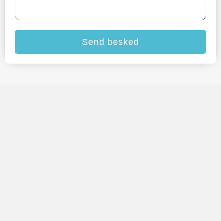
Send besked