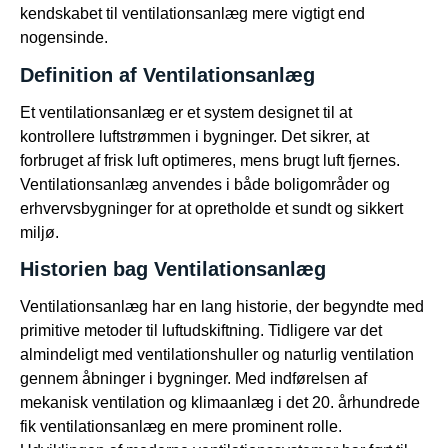
kendskabet til ventilationsanlæg mere vigtigt end
nogensinde.
Definition af Ventilationsanlæg
Et ventilationsanlæg er et system designet til at
kontrollere luftstrømmen i bygninger. Det sikrer, at
forbruget af frisk luft optimeres, mens brugt luft fjernes.
Ventilationsanlæg anvendes i både boligområder og
erhvervsbygninger for at opretholde et sundt og sikkert
miljø.
Historien bag Ventilationsanlæg
Ventilationsanlæg har en lang historie, der begyndte med
primitive metoder til luftudskiftning. Tidligere var det
almindeligt med ventilationshuller og naturlig ventilation
gennem åbninger i bygninger. Med indførelsen af
mekanisk ventilation og klimaanlæg i det 20. århundrede
fik ventilationsanlæg en mere prominent rolle.