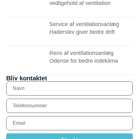
vedligehold af ventilation
Service af ventilationsanlæg
Haderslev giver bedre drift
Rens af ventilationsanlæg
Odense for bedre indeklima
Bliv kontaktet