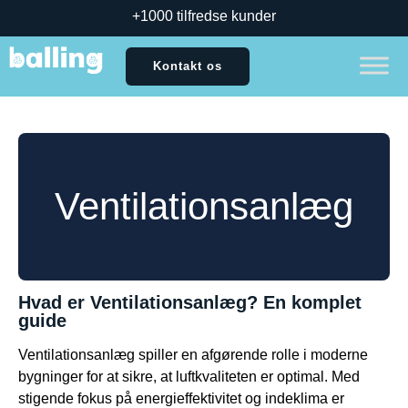
+1000 tilfredse kunder
Kontakt os
Ventilationsanlæg
Hvad er Ventilationsanlæg? En komplet
guide
Ventilationsanlæg spiller en afgørende rolle i moderne
bygninger for at sikre, at luftkvaliteten er optimal. Med
stigende fokus på energieffektivitet og indeklima er