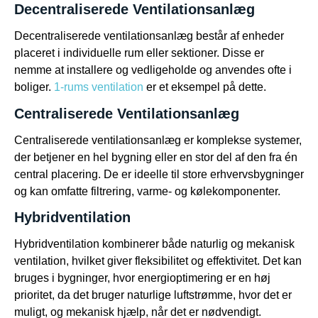
Decentraliserede Ventilationsanlæg
Decentraliserede ventilationsanlæg består af enheder
placeret i individuelle rum eller sektioner. Disse er
nemme at installere og vedligeholde og anvendes ofte i
boliger.
1-rums ventilation
er et eksempel på dette.
Centraliserede Ventilationsanlæg
Centraliserede ventilationsanlæg er komplekse systemer,
der betjener en hel bygning eller en stor del af den fra én
central placering. De er ideelle til store erhvervsbygninger
og kan omfatte filtrering, varme- og kølekomponenter.
Hybridventilation
Hybridventilation kombinerer både naturlig og mekanisk
ventilation, hvilket giver fleksibilitet og effektivitet. Det kan
bruges i bygninger, hvor energioptimering er en høj
prioritet, da det bruger naturlige luftstrømme, hvor det er
muligt, og mekanisk hjælp, når det er nødvendigt.