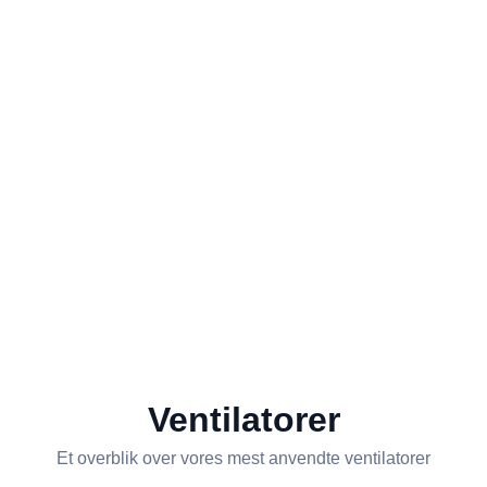
Ventilatorer
Et overblik over vores mest anvendte ventilatorer