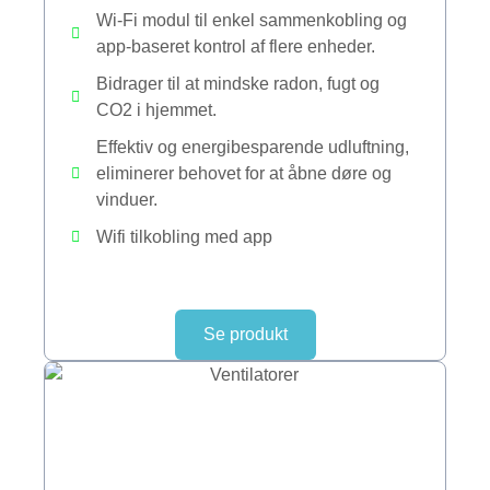
Wi-Fi modul til enkel sammenkobling og
app-baseret kontrol af flere enheder.
Bidrager til at mindske radon, fugt og
CO2 i hjemmet.
Effektiv og energibesparende udluftning,
eliminerer behovet for at åbne døre og
vinduer.
Wifi tilkobling med app
Se produkt