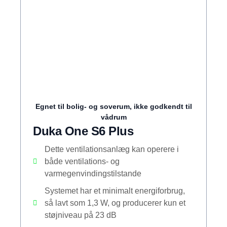
Egnet til bolig- og soverum, ikke godkendt til
vådrum
Duka One S6 Plus
Dette ventilationsanlæg kan operere i
både ventilations- og
varmegenvindingstilstande
Systemet har et minimalt energiforbrug,
så lavt som 1,3 W, og producerer kun et
støjniveau på 23 dB