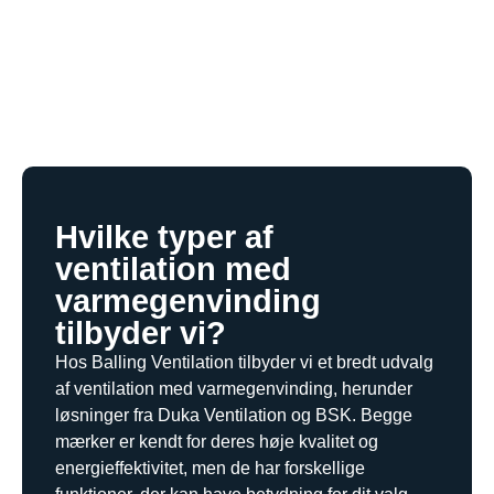
Hvilke typer af
ventilation med
varmegenvinding
tilbyder vi?
Hos Balling Ventilation tilbyder vi et bredt udvalg
af ventilation med varmegenvinding, herunder
løsninger fra Duka Ventilation og BSK. Begge
mærker er kendt for deres høje kvalitet og
energieffektivitet, men de har forskellige