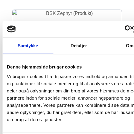
Samtykke
Detaljer
Om
Denne hjemmeside bruger cookies
Vi bruger cookies til at tilpasse vores indhold og annoncer, til
dig funktioner til sociale medier og til at analysere vores trafi
deler også oplysninger om din brug af vores hjemmeside me
partnere inden for sociale medier, annonceringspartnere og
analysepartnere. Vores partnere kan kombinere disse data 
andre oplysninger, du har givet dem, eller som de har indsaml
Den komplette ventilationsløsning med
din brug af deres tjenester.
varmegenvinding
BSK Zephyr V3