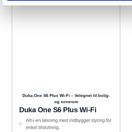
Duka One S6 Plus Wi-Fi – Velegnet til bolig-
og soverum
Duka One S6 Plus Wi-Fi
Alt-i-en løsning med indbygget styring for
enkel tilslutning.