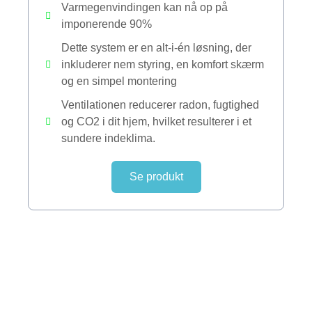
Varmegenvindingen kan nå op på
imponerende 90%
Dette system er en alt-i-én løsning, der
inkluderer nem styring, en komfort skærm
og en simpel montering
Ventilationen reducerer radon, fugtighed
og CO2 i dit hjem, hvilket resulterer i et
sundere indeklima.
Se produkt