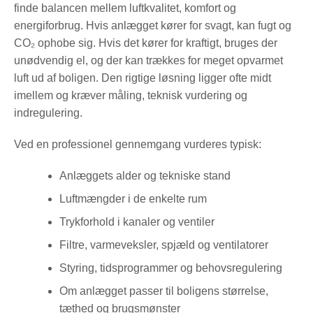
finde balancen mellem luftkvalitet, komfort og
energiforbrug. Hvis anlægget kører for svagt, kan fugt og
CO₂ ophobe sig. Hvis det kører for kraftigt, bruges der
unødvendig el, og der kan trækkes for meget opvarmet
luft ud af boligen. Den rigtige løsning ligger ofte midt
imellem og kræver måling, teknisk vurdering og
indregulering.
Ved en professionel gennemgang vurderes typisk:
Anlæggets alder og tekniske stand
Luftmængder i de enkelte rum
Trykforhold i kanaler og ventiler
Filtre, varmeveksler, spjæld og ventilatorer
Styring, tidsprogrammer og behovsregulering
Om anlægget passer til boligens størrelse,
tæthed og brugsmønster