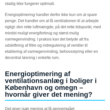
stadig ikke fungerer optimalt.
Energioptimering handler derfor ikke kun om at spare
penge. Det handler om at få ventilationen til at arbejde
rigtigt: den rette luftmængde, på det rette tidspunkt, med
mindst muligt energiforbrug og størst mulig
varmegenvinding. I praksis kan det betyde alt fra
udskiftning af filtre og indregulering af ventiler til
etablering af varmegenvinding, behovsstyring eller en
decentral løsning i enkelte rum.
Energioptimering af
ventilationsanlæg i boliger i
København og omegn –
hvornår giver det mening?
Det giver især mening at få gennemgået