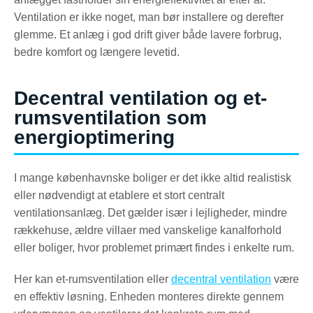
Ventilation er ikke noget, man bør installere og derefter
glemme. Et anlæg i god drift giver både lavere forbrug,
bedre komfort og længere levetid.
Decentral ventilation og et-
rumsventilation som
energioptimering
I mange københavnske boliger er det ikke altid realistisk
eller nødvendigt at etablere et stort centralt
ventilationsanlæg. Det gælder især i lejligheder, mindre
rækkehuse, ældre villaer med vanskelige kanalforhold
eller boliger, hvor problemet primært findes i enkelte rum.
Her kan et-rumsventilation eller
decentral ventilation
være
en effektiv løsning. Enheden monteres direkte gennem