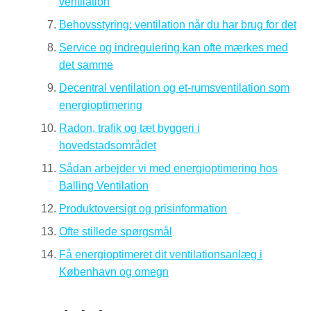
ventilation
Behovsstyring: ventilation når du har brug for det
Service og indregulering kan ofte mærkes med
det samme
Decentral ventilation og et-rumsventilation som
energioptimering
Radon, trafik og tæt byggeri i
hovedstadsområdet
Sådan arbejder vi med energioptimering hos
Balling Ventilation
Produktoversigt og prisinformation
Ofte stillede spørgsmål
Få energioptimeret dit ventilationsanlæg i
København og omegn