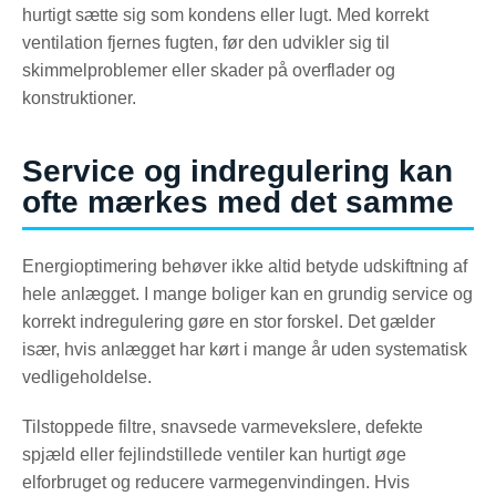
hurtigt sætte sig som kondens eller lugt. Med korrekt
ventilation fjernes fugten, før den udvikler sig til
skimmelproblemer eller skader på overflader og
konstruktioner.
Service og indregulering kan
ofte mærkes med det samme
Energioptimering behøver ikke altid betyde udskiftning af
hele anlægget. I mange boliger kan en grundig service og
korrekt indregulering gøre en stor forskel. Det gælder
især, hvis anlægget har kørt i mange år uden systematisk
vedligeholdelse.
Tilstoppede filtre, snavsede varmevekslere, defekte
spjæld eller fejlindstillede ventiler kan hurtigt øge
elforbruget og reducere varmegenvindingen. Hvis