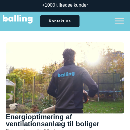
+1000 tilfredse kunder
Kontakt os
Energioptimering af
ventilationsanlæg til boliger