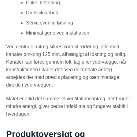
Enkel betjening
Driftssikkerhed
Servicevenlig løsning
Minimal gene ved installation
Ved centrale anlæg sikres korrekt rørføring, ofte med
kanaler omkring 125 mm, afhængigt af løsning og bolig.
Kanaler kan føres gennem loft, tag eller ydervægge, når
konstruktionen tillader det. Ved decentrale anlæg
arbejdes der med præcis placering og pæn montage
direkte i ydervæggen.
Målet er altid det samme: et ventilationsanlæg, der bruger
mindre energi, giver bedre indeklima og fungerer stabilt i
hverdagen.
Produktoversigt og