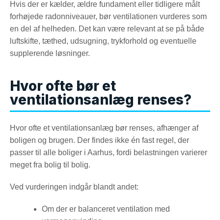
Hvis der er kælder, ældre fundament eller tidligere målt
forhøjede radonniveauer, bør ventilationen vurderes som
en del af helheden. Det kan være relevant at se på både
luftskifte, tæthed, udsugning, trykforhold og eventuelle
supplerende løsninger.
Hvor ofte bør et
ventilationsanlæg renses?
Hvor ofte et ventilationsanlæg bør renses, afhænger af
boligen og brugen. Der findes ikke én fast regel, der
passer til alle boliger i Aarhus, fordi belastningen varierer
meget fra bolig til bolig.
Ved vurderingen indgår blandt andet:
Om der er balanceret ventilation med