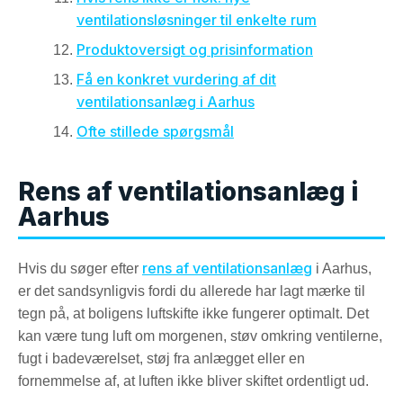
ventilationsløsninger til enkelte rum
Produktoversigt og prisinformation
Få en konkret vurdering af dit
ventilationsanlæg i Aarhus
Ofte stillede spørgsmål
Rens af ventilationsanlæg i
Aarhus
rens af ventilationsanlæg
Hvis du søger efter
i Aarhus,
er det sandsynligvis fordi du allerede har lagt mærke til
tegn på, at boligens luftskifte ikke fungerer optimalt. Det
kan være tung luft om morgenen, støv omkring ventilerne,
fugt i badeværelset, støj fra anlægget eller en
fornemmelse af, at luften ikke bliver skiftet ordentligt ud.