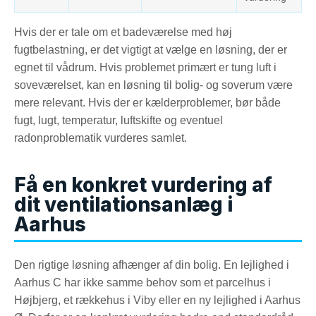
Hvis der er tale om et badeværelse med høj
fugtbelastning, er det vigtigt at vælge en løsning, der er
egnet til vådrum. Hvis problemet primært er tung luft i
soveværelset, kan en løsning til bolig- og soverum være
mere relevant. Hvis der er kælderproblemer, bør både
fugt, lugt, temperatur, luftskifte og eventuel
radonproblematik vurderes samlet.
Få en konkret vurdering af
dit ventilationsanlæg i
Aarhus
Den rigtige løsning afhænger af din bolig. En lejlighed i
Aarhus C har ikke samme behov som et parcelhus i
Højbjerg, et rækkehus i Viby eller en ny lejlighed i Aarhus