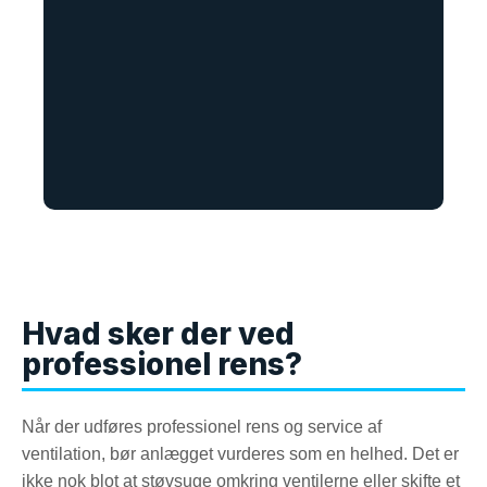
Hvad sker der ved
professionel rens?
Når der udføres professionel rens og service af
ventilation, bør anlægget vurderes som en helhed. Det er
ikke nok blot at støvsuge omkring ventilerne eller skifte et