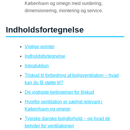
København og omegn med vurdering,
dimensionering, montering og service.
Indholdsfortegnelse
Vigtige pointer
Indholdsfortegnelse
Introduktion
Tilskud til forbedring af boligventilation – hvad
kan du få støtte til?
De vigtigste betingelser for tilskud
Hvorfor ventilation er særligt relevant i
København og omegn
Typiske danske boligforhold – og hvad de
betyder for ventilationen