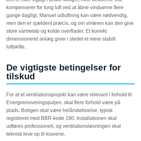
kompenserer for tung luft ved at åbne vinduerne flere
gange dagligt. Manuel udluftning kan være nødvendig,
men den er sjældent præcis, og om vinteren kan den give
store varmetab og kolde overflader. Et korrekt
dimensioneret anlæg giver i stedet et mere stabilt
luftskifte.
De vigtigste betingelser for
tilskud
For at et ventilationsprojekt kan være relevant i forhold til
Energirenoveringspuljen, skal flere forhold være på
plads. Boligen skal være helårsbeboelse, typisk
registreret med BBR-kode 190. Installationen skal
udføres professionelt, og ventilationsløsningen skal
teknisk leve op til kravene.