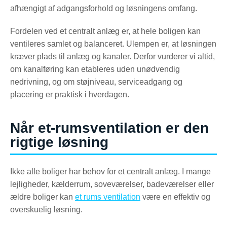
afhængigt af adgangsforhold og løsningens omfang.
Fordelen ved et centralt anlæg er, at hele boligen kan
ventileres samlet og balanceret. Ulempen er, at løsningen
kræver plads til anlæg og kanaler. Derfor vurderer vi altid,
om kanalføring kan etableres uden unødvendig
nedrivning, og om støjniveau, serviceadgang og
placering er praktisk i hverdagen.
Når et-rumsventilation er den
rigtige løsning
Ikke alle boliger har behov for et centralt anlæg. I mange
lejligheder, kælderrum, soveværelser, badeværelser eller
ældre boliger kan
et rums ventilation
være en effektiv og
overskuelig løsning.