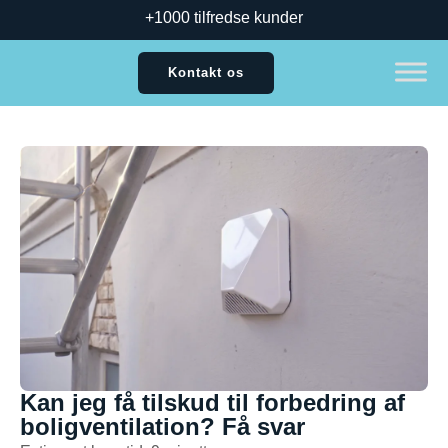
+1000 tilfredse kunder
Kontakt os
Kan jeg få tilskud til forbedring af
boligventilation? Få svar