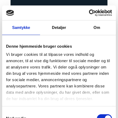
Samtykke
Detaljer
Om
Denne hjemmeside bruger cookies
Vi bruger cookies til at tilpasse vores indhold og
annoncer, til at vise dig funktioner til sociale medier og til
at analysere vores trafik. Vi deler også oplysninger om
din brug af vores hjemmeside med vores partnere inden
for sociale medier, annonceringspartnere og
analysepartnere. Vores partnere kan kombinere disse
data med andre oplysninger, du har givet dem, eller som
de har indsamlet fra din brug af deres tjenester.
Samtykkevalg