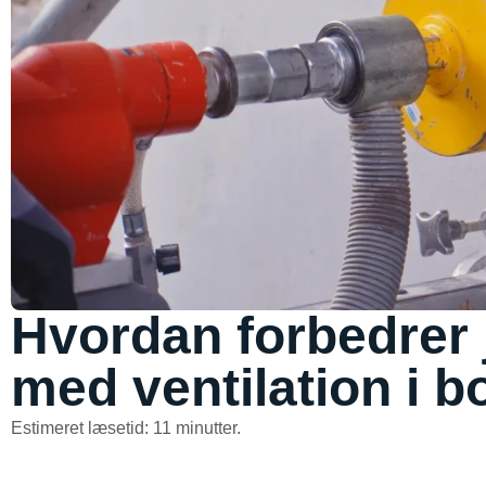
Hvordan forbedrer 
med ventilation i b
Estimeret læsetid: 11 minutter.