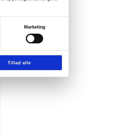
Marketing
Tillad alle