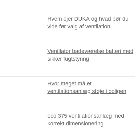
Hvem ejer DUKA og hvad bør du
vide før valg af ventilation
Ventilator badeværelse batteri med
sikker fugtstyring
Hvor meget må et
ventilationsanlæg støje i boligen
eco 375 ventilationsanlæg med
korrekt dimensionering