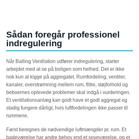
Sådan foregår professionel
indregulering
Når Balling Ventilation udfører indregulering, starter
arbejdet med at se på boligen som helhed. Det er ikke
nok kun at kigge på aggregatet. Rumfordeling, ventiler,
kanaler, overstrømning mellem rum, filtre, støjforhold og
beboernes oplevede problemer skal indgå i vurderingen.
Et ventilationsanlæg kan godt have et godt aggregat og
stadig fungere dårligt, hvis luftfordelingen ikke passer til
rummene.
Først beregnes de nødvendige luftmængder pr. rum. Et
badeværelse har andre behov end et soveværelse, og et