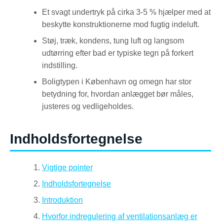
Et svagt undertryk på cirka 3-5 % hjælper med at
beskytte konstruktionerne mod fugtig indeluft.
Støj, træk, kondens, tung luft og langsom
udtørring efter bad er typiske tegn på forkert
indstilling.
Boligtypen i København og omegn har stor
betydning for, hvordan anlægget bør måles,
justeres og vedligeholdes.
Indholdsfortegnelse
Vigtige pointer
Indholdsfortegnelse
Introduktion
Hvorfor indregulering af ventilationsanlæg er