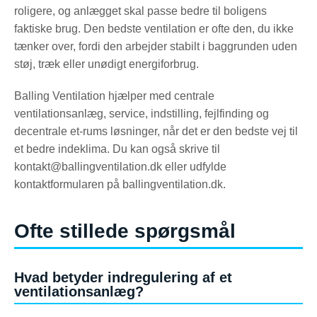
roligere, og anlægget skal passe bedre til boligens
faktiske brug. Den bedste ventilation er ofte den, du ikke
tænker over, fordi den arbejder stabilt i baggrunden uden
støj, træk eller unødigt energiforbrug.
Balling Ventilation hjælper med centrale
ventilationsanlæg, service, indstilling, fejlfinding og
decentrale et-rums løsninger, når det er den bedste vej til
et bedre indeklima. Du kan også skrive til
kontakt@ballingventilation.dk eller udfylde
kontaktformularen på ballingventilation.dk.
Ofte stillede spørgsmål
Hvad betyder indregulering af et
ventilationsanlæg?