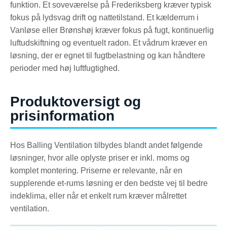
funktion. Et soveværelse på Frederiksberg kræver typisk
fokus på lydsvag drift og nattetilstand. Et kælderrum i
Vanløse eller Brønshøj kræver fokus på fugt, kontinuerlig
luftudskiftning og eventuelt radon. Et vådrum kræver en
løsning, der er egnet til fugtbelastning og kan håndtere
perioder med høj luftfugtighed.
Produktoversigt og
prisinformation
Hos Balling Ventilation tilbydes blandt andet følgende
løsninger, hvor alle oplyste priser er inkl. moms og
komplet montering. Priserne er relevante, når en
supplerende et-rums løsning er den bedste vej til bedre
indeklima, eller når et enkelt rum kræver målrettet
ventilation.