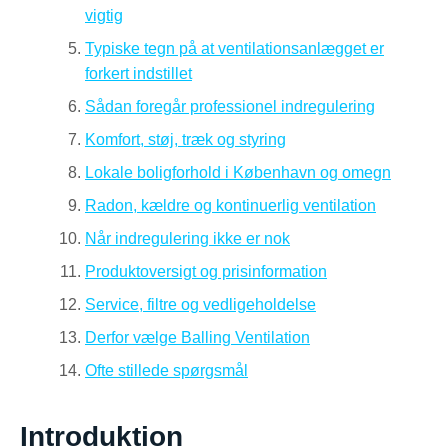
vigtig
Typiske tegn på at ventilationsanlægget er
forkert indstillet
Sådan foregår professionel indregulering
Komfort, støj, træk og styring
Lokale boligforhold i København og omegn
Radon, kældre og kontinuerlig ventilation
Når indregulering ikke er nok
Produktoversigt og prisinformation
Service, filtre og vedligeholdelse
Derfor vælge Balling Ventilation
Ofte stillede spørgsmål
Introduktion