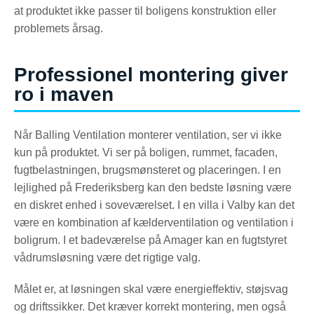
at produktet ikke passer til boligens konstruktion eller
problemets årsag.
Professionel montering giver
ro i maven
Når Balling Ventilation monterer ventilation, ser vi ikke
kun på produktet. Vi ser på boligen, rummet, facaden,
fugtbelastningen, brugsmønsteret og placeringen. I en
lejlighed på Frederiksberg kan den bedste løsning være
en diskret enhed i soveværelset. I en villa i Valby kan det
være en kombination af kælderventilation og ventilation i
boligrum. I et badeværelse på Amager kan en fugtstyret
vådrumsløsning være det rigtige valg.
Målet er, at løsningen skal være energieffektiv, støjsvag
og driftssikker. Det kræver korrekt montering, men også