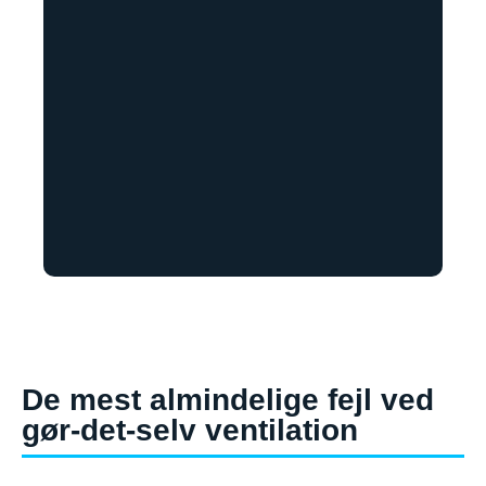
De mest almindelige fejl ved
gør-det-selv ventilation