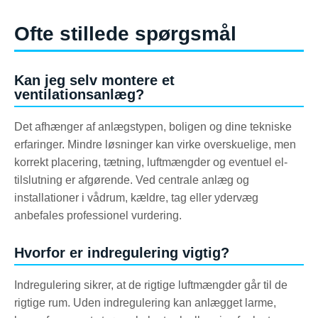
Ofte stillede spørgsmål
Kan jeg selv montere et
ventilationsanlæg?
Det afhænger af anlægstypen, boligen og dine tekniske
erfaringer. Mindre løsninger kan virke overskuelige, men
korrekt placering, tætning, luftmængder og eventuel el-
tilslutning er afgørende. Ved centrale anlæg og
installationer i vådrum, kældre, tag eller ydervæg
anbefales professionel vurdering.
Hvorfor er indregulering vigtig?
Indregulering sikrer, at de rigtige luftmængder går til de
rigtige rum. Uden indregulering kan anlægget larme,