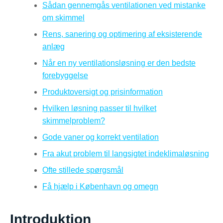
Sådan gennemgås ventilationen ved mistanke
om skimmel
Rens, sanering og optimering af eksisterende
anlæg
Når en ny ventilationsløsning er den bedste
forebyggelse
Produktoversigt og prisinformation
Hvilken løsning passer til hvilket
skimmelproblem?
Gode vaner og korrekt ventilation
Fra akut problem til langsigtet indeklimaløsning
Ofte stillede spørgsmål
Få hjælp i København og omegn
Introduktion