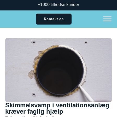
+1000 tilfredse kunder
Kontakt os
Skimmelsvamp i ventilationsanlæg
kræver faglig hjælp