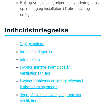
Balling Ventilation hjælper med vurdering, rens,
optimering og installation i København og
omegn.
Indholdsfortegnelse
Vigtige pointer
Indholdsfortegnelse
Introduktion
Hvorfor skimmelsvamp opstår i
ventilationsanlæg
Hvorfor problemet er særligt relevant i
København og omegn
Tegn på skimmelsvamp i og omkring
ventilationen