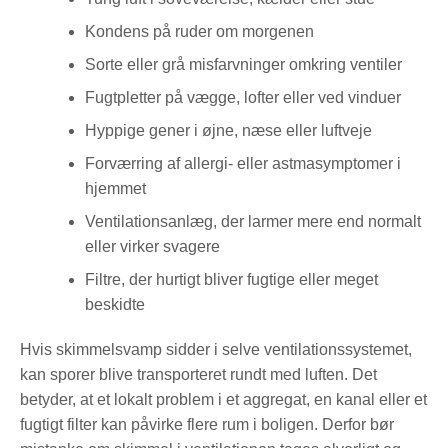
Kondens på ruder om morgenen
Sorte eller grå misfarvninger omkring ventiler
Fugtpletter på vægge, lofter eller ved vinduer
Hyppige gener i øjne, næse eller luftveje
Forværring af allergi- eller astmasymptomer i
hjemmet
Ventilationsanlæg, der larmer mere end normalt
eller virker svagere
Filtre, der hurtigt bliver fugtige eller meget
beskidte
Hvis skimmelsvamp sidder i selve ventilationssystemet,
kan sporer blive transporteret rundt med luften. Det
betyder, at et lokalt problem i et aggregat, en kanal eller et
fugtigt filter kan påvirke flere rum i boligen. Derfor bør