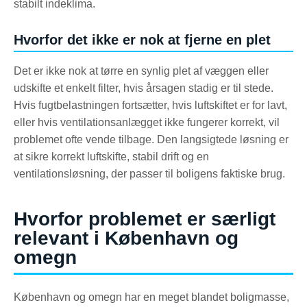
stabilt indeklima.
Hvorfor det ikke er nok at fjerne en plet
Det er ikke nok at tørre en synlig plet af væggen eller
udskifte et enkelt filter, hvis årsagen stadig er til stede.
Hvis fugtbelastningen fortsætter, hvis luftskiftet er for lavt,
eller hvis ventilationsanlægget ikke fungerer korrekt, vil
problemet ofte vende tilbage. Den langsigtede løsning er
at sikre korrekt luftskifte, stabil drift og en
ventilationsløsning, der passer til boligens faktiske brug.
Hvorfor problemet er særligt
relevant i København og
omegn
København og omegn har en meget blandet boligmasse,