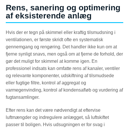
Rens, sanering og optimering
af eksisterende anlæg
Hvis der er tegn på skimmel eller kraftig tilsmudsning i
ventilationen, er første skridt ofte en systematisk
gennemgang og rengøring. Det handler ikke kun om at
fjerne synligt snavs, men også om at fjerne de forhold, der
gør det muligt for skimmel at komme igen. En
professionel indsats kan omfatte rens af kanaler, ventiler
og relevante komponenter, udskiftning af tilsmudsede
eller fugtige filtre, kontrol af aggregat og
varmegenvinding, kontrol af kondensafløb og vurdering af
fugtansamlinger.
Efter rens kan det være nødvendigt at eftervise
luftmængder og indregulere anlægget, så luftskiftet
passer til boligen. Hvis udsugningen er for svag i