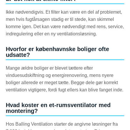
Ikke nødvendigvis. Et filter kan være en del af problemet,
men hvis fugtårsagen stadig er til stede, kan skimmel
komme igen. Det kan være nødvendigt med rens, service,
indregulering eller en ny ventilationsløsning.
Hvorfor er københavnske boliger ofte
udsatte?
Mange ældre boliger er blevet tættere efter
vinduesudskiftning og energirenovering, mens nyere
boliger allerede er meget tætte. Begge dele gør korrekt
ventilation vigtigere, fordi fugt ellers kan blive fanget inde.
Hvad koster en et-rumsventilator med
montering?
Hos Balling Ventilation starter de angivne løsninger fra