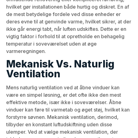
hvilket gør installationen både hurtig og diskret. En af
de mest betydelige fordele ved disse enheder er
deres evne til at genvinde varme, hvilket sikrer, at der
ikke går energi tabt, når luften udskiftes. Dette er en
vigtig faktor i forhold til at opretholde en behagelig
temperatur i soveværelset uden at øge
varmeregningen.
Mekanisk Vs. Naturlig
Ventilation
Mens naturlig ventilation ved at åbne vinduer kan
være en simpel løsning, er det ofte ikke den mest
effektive metode, især ikke i soveværelser. Åbne
vinduer kan føre til varmetab og øget støj, hvilket kan
forstyrre søvnen. Mekanisk ventilation, derimod,
tilbyder en konstant luftudskiftning uden disse
ulemper. Ved at vælge mekanisk ventilation, der