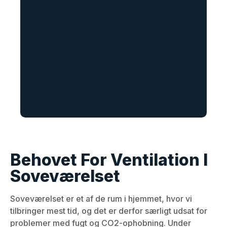
Behovet For Ventilation I
Soveværelset
Soveværelset er et af de rum i hjemmet, hvor vi
tilbringer mest tid, og det er derfor særligt udsat for
problemer med fugt og CO2-ophobning. Under