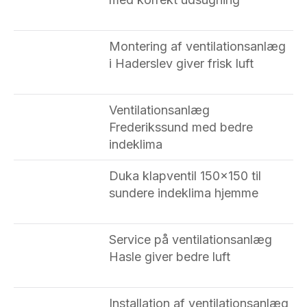
Montering af ventilationsanlæg
i Haderslev giver frisk luft
Ventilationsanlæg
Frederikssund med bedre
indeklima
Duka klapventil 150×150 til
sundere indeklima hjemme
Service på ventilationsanlæg
Hasle giver bedre luft
Installation af ventilationsanlæg