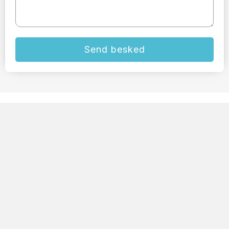
Send besked