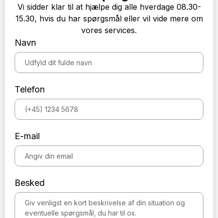
Vi sidder klar til at hjælpe dig alle hverdage 08.30-
15.30, hvis du har spørgsmål eller vil vide mere om
vores services.
Navn
Telefon
E-mail
Besked