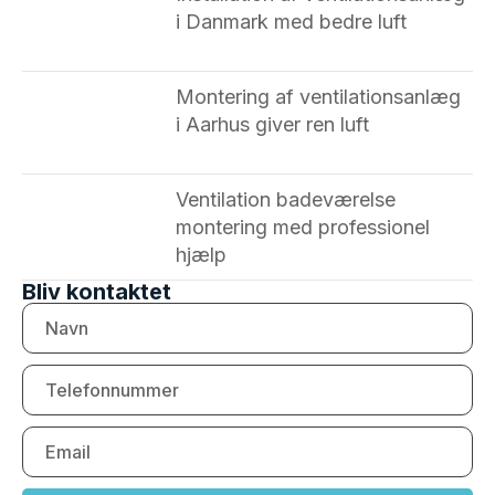
i Danmark med bedre luft
Montering af ventilationsanlæg
i Aarhus giver ren luft
Ventilation badeværelse
montering med professionel
hjælp
Bliv kontaktet