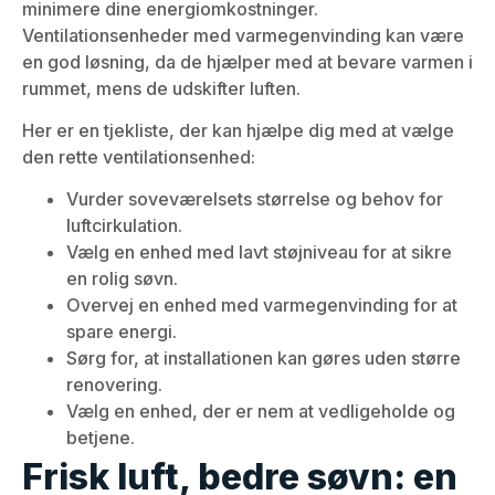
minimere dine energiomkostninger.
Ventilationsenheder med varmegenvinding kan være
en god løsning, da de hjælper med at bevare varmen i
rummet, mens de udskifter luften.
Her er en tjekliste, der kan hjælpe dig med at vælge
den rette ventilationsenhed:
Vurder soveværelsets størrelse og behov for
luftcirkulation.
Vælg en enhed med lavt støjniveau for at sikre
en rolig søvn.
Overvej en enhed med varmegenvinding for at
spare energi.
Sørg for, at installationen kan gøres uden større
renovering.
Vælg en enhed, der er nem at vedligeholde og
betjene.
Frisk luft, bedre søvn: en