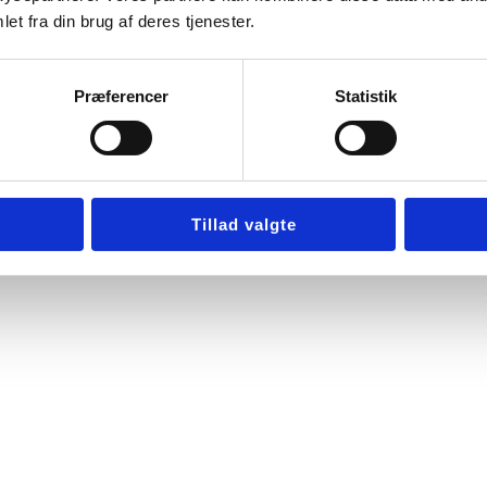
et fra din brug af deres tjenester.
Præferencer
Statistik
Tillad valgte