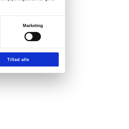
Marketing
Tillad alle