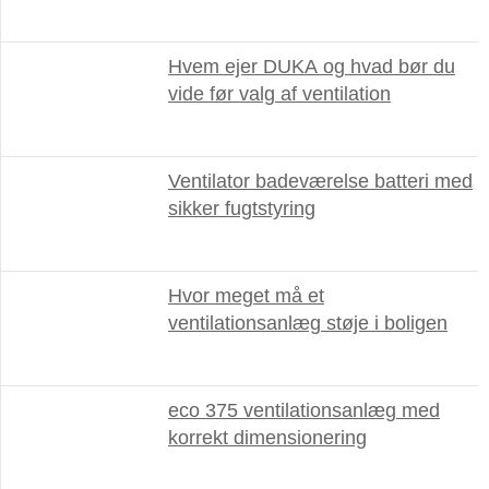
Hvem ejer DUKA og hvad bør du
vide før valg af ventilation
Ventilator badeværelse batteri med
sikker fugtstyring
Hvor meget må et
ventilationsanlæg støje i boligen
eco 375 ventilationsanlæg med
korrekt dimensionering