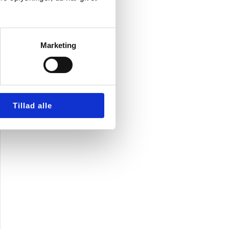
Marketing
Tillad alle