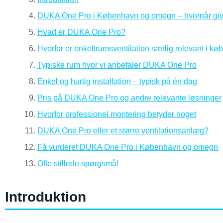
DUKA One Pro i København og omegn – hvornår giv
Hvad er DUKA One Pro?
Hvorfor er enkeltrumsventilation særlig relevant i k
Typiske rum hvor vi anbefaler DUKA One Pro
Enkel og hurtig installation – typisk på én dag
Pris på DUKA One Pro og andre relevante løsninger
Hvorfor professionel montering betyder noget
DUKA One Pro eller et større ventilationsanlæg?
Få vurderet DUKA One Pro i København og omegn
Ofte stillede spørgsmål
Introduktion