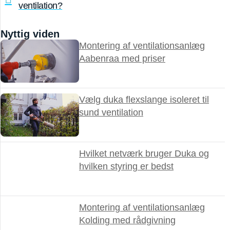
ventilation?
Nyttig viden
Montering af ventilationsanlæg
Aabenraa med priser
Vælg duka flexslange isoleret til
sund ventilation
Hvilket netværk bruger Duka og
hvilken styring er bedst
Montering af ventilationsanlæg
Kolding med rådgivning