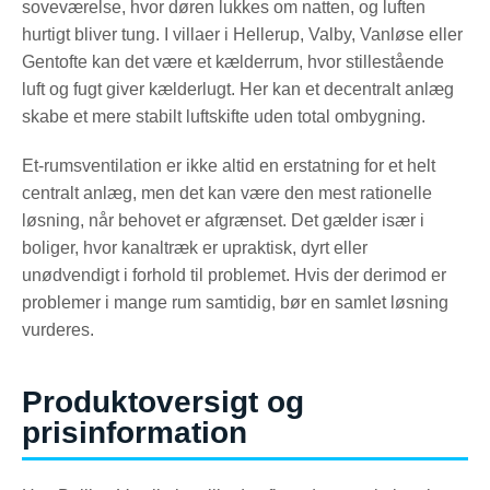
soveværelse, hvor døren lukkes om natten, og luften
hurtigt bliver tung. I villaer i Hellerup, Valby, Vanløse eller
Gentofte kan det være et kælderrum, hvor stillestående
luft og fugt giver kælderlugt. Her kan et decentralt anlæg
skabe et mere stabilt luftskifte uden total ombygning.
Et-rumsventilation er ikke altid en erstatning for et helt
centralt anlæg, men det kan være den mest rationelle
løsning, når behovet er afgrænset. Det gælder især i
boliger, hvor kanaltræk er upraktisk, dyrt eller
unødvendigt i forhold til problemet. Hvis der derimod er
problemer i mange rum samtidig, bør en samlet løsning
vurderes.
Produktoversigt og
prisinformation