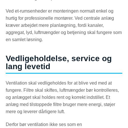
Ved et-rumsenheder er monteringen normalt enkel og
hurtig for professionelle montører. Ved centrale anlæg
kræver arbejdet mere planlægning, fordi kanaler,
aggregat, lyd, luftmængder og betjening skal fungere som
en samlet løsning.
Vedligeholdelse, service og
lang levetid
Ventilation skal vedligeholdes for at blive ved med at
fungere. Filtre skal skiftes, luftmængder bør kontrolleres,
og anlægget skal holdes rent og korrekt indstillet. Et
anlæg med tilstoppede filtre bruger mere energi, støjer
mere og leverer dårligere luft.
Derfor bør ventilation ikke ses som en