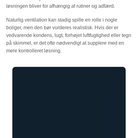
løsningen bliver for afhængig af rutiner og adfærd.
Naturlig ventilation kan stadig spille en rolle i nogle
boliger, men den bør vurderes realistisk. Hvis der er
vedvarende kondens, lugt, forhøjet luftfugtighed eller tegn
på skimmel, er det ofte nødvendigt at supplere med en
mere kontrolleret løsning.