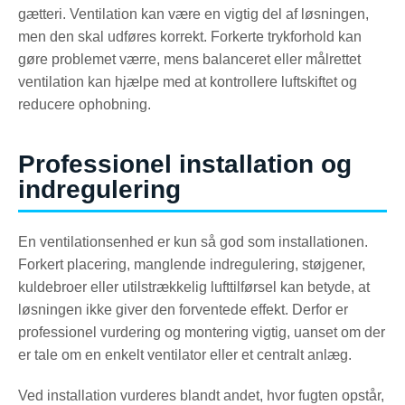
gætteri. Ventilation kan være en vigtig del af løsningen,
men den skal udføres korrekt. Forkerte trykforhold kan
gøre problemet værre, mens balanceret eller målrettet
ventilation kan hjælpe med at kontrollere luftskiftet og
reducere ophobning.
Professionel installation og
indregulering
En ventilationsenhed er kun så god som installationen.
Forkert placering, manglende indregulering, støjgener,
kuldebroer eller utilstrækkelig lufttilførsel kan betyde, at
løsningen ikke giver den forventede effekt. Derfor er
professionel vurdering og montering vigtig, uanset om der
er tale om en enkelt ventilator eller et centralt anlæg.
Ved installation vurderes blandt andet, hvor fugten opstår,