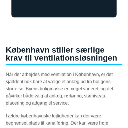
København stiller særlige
krav til ventilationsløsningen
Når der arbejdes med ventilation i København, er det
sjældent nok bare at vælge et anlæg ud fra boligens
størrelse. Byens boligmasse er meget varieret, og det
påvirker både valg af anlæg, rørføring, støjniveau,
placering og adgang til service.
I ældre københavnske lejligheder kan der være
begrænset plads til kanalføring. Der kan være høje