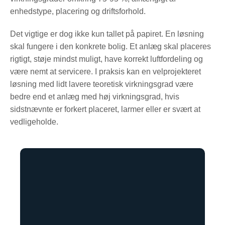
enhedstype, placering og driftsforhold.
Det vigtige er dog ikke kun tallet på papiret. En løsning
skal fungere i den konkrete bolig. Et anlæg skal placeres
rigtigt, støje mindst muligt, have korrekt luftfordeling og
være nemt at servicere. I praksis kan en velprojekteret
løsning med lidt lavere teoretisk virkningsgrad være
bedre end et anlæg med høj virkningsgrad, hvis
sidstnævnte er forkert placeret, larmer eller er svært at
vedligeholde.