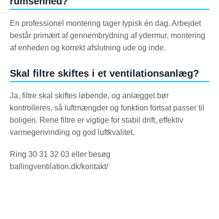
rumsenhed?
En professionel montering tager typisk én dag. Arbejdet
består primært af gennembrydning af ydermur, montering
af enheden og korrekt afslutning ude og inde.
Skal filtre skiftes i et ventilationsanlæg?
Ja, filtre skal skiftes løbende, og anlægget bør
kontrolleres, så luftmængder og funktion fortsat passer til
boligen. Rene filtre er vigtige for stabil drift, effektiv
varmegenvinding og god luftkvalitet.
Ring 30 31 32 03 eller besøg
ballingventilation.dk/kontakt/