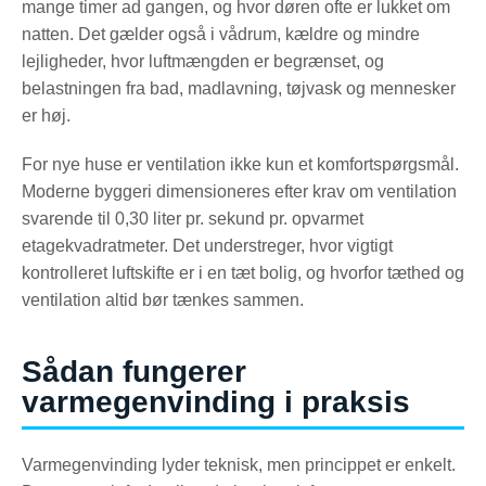
mange timer ad gangen, og hvor døren ofte er lukket om
natten. Det gælder også i vådrum, kældre og mindre
lejligheder, hvor luftmængden er begrænset, og
belastningen fra bad, madlavning, tøjvask og mennesker
er høj.
For nye huse er ventilation ikke kun et komfortspørgsmål.
Moderne byggeri dimensioneres efter krav om ventilation
svarende til 0,30 liter pr. sekund pr. opvarmet
etagekvadratmeter. Det understreger, hvor vigtigt
kontrolleret luftskifte er i en tæt bolig, og hvorfor tæthed og
ventilation altid bør tænkes sammen.
Sådan fungerer
varmegenvinding i praksis
Varmegenvinding lyder teknisk, men princippet er enkelt.