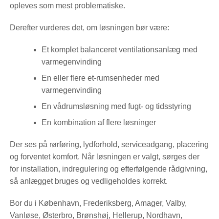
opleves som mest problematiske.
Derefter vurderes det, om løsningen bør være:
Et komplet balanceret ventilationsanlæg med
varmegenvinding
En eller flere et-rumsenheder med
varmegenvinding
En vådrumsløsning med fugt- og tidsstyring
En kombination af flere løsninger
Der ses på rørføring, lydforhold, serviceadgang, placering
og forventet komfort. Når løsningen er valgt, sørges der
for installation, indregulering og efterfølgende rådgivning,
så anlægget bruges og vedligeholdes korrekt.
Bor du i København, Frederiksberg, Amager, Valby,
Vanløse, Østerbro, Brønshøj, Hellerup, Nordhavn,