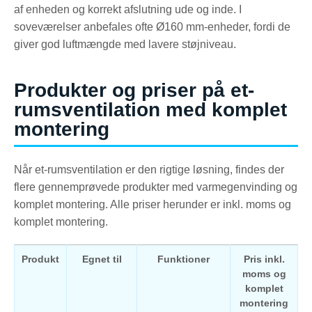
af enheden og korrekt afslutning ude og inde. I
soveværelser anbefales ofte Ø160 mm-enheder, fordi de
giver god luftmængde med lavere støjniveau.
Produkter og priser på et-
rumsventilation med komplet
montering
Når et-rumsventilation er den rigtige løsning, findes der
flere gennemprøvede produkter med varmegenvinding og
komplet montering. Alle priser herunder er inkl. moms og
komplet montering.
Produkt
Egnet til
Funktioner
Pris inkl.
moms og
komplet
montering