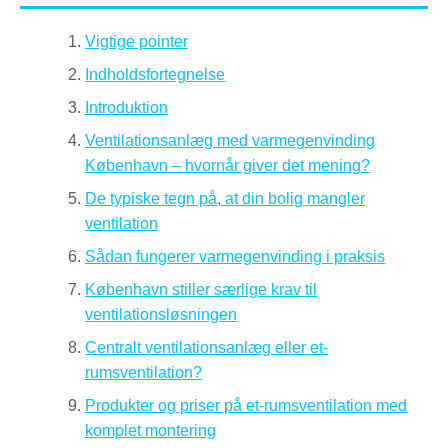
Vigtige pointer
Indholdsfortegnelse
Introduktion
Ventilationsanlæg med varmegenvinding
København – hvornår giver det mening?
De typiske tegn på, at din bolig mangler
ventilation
Sådan fungerer varmegenvinding i praksis
København stiller særlige krav til
ventilationsløsningen
Centralt ventilationsanlæg eller et-
rumsventilation?
Produkter og priser på et-rumsventilation med
komplet montering