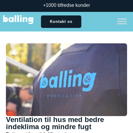
+1000 tilfredse kunder
Kontakt os
Ventilation til hus med bedre
indeklima og mindre fugt