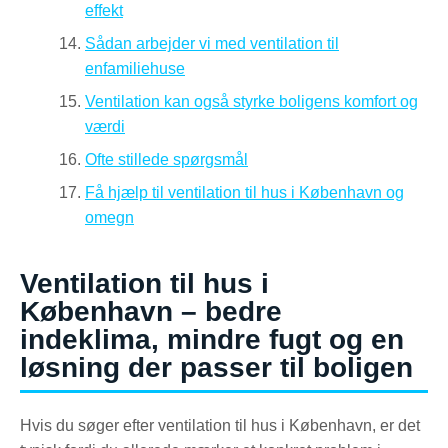
effekt
Sådan arbejder vi med ventilation til
enfamiliehuse
Ventilation kan også styrke boligens komfort og
værdi
Ofte stillede spørgsmål
Få hjælp til ventilation til hus i København og
omegn
Ventilation til hus i
København – bedre
indeklima, mindre fugt og en
løsning der passer til boligen
Hvis du søger efter ventilation til hus i København, er det