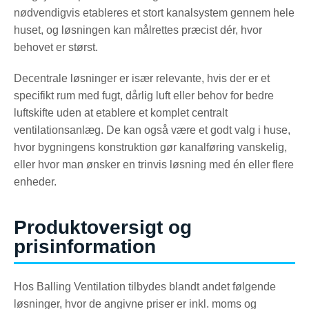
nødvendigvis etableres et stort kanalsystem gennem hele
huset, og løsningen kan målrettes præcist dér, hvor
behovet er størst.
Decentrale løsninger er især relevante, hvis der er et
specifikt rum med fugt, dårlig luft eller behov for bedre
luftskifte uden at etablere et komplet centralt
ventilationsanlæg. De kan også være et godt valg i huse,
hvor bygningens konstruktion gør kanalføring vanskelig,
eller hvor man ønsker en trinvis løsning med én eller flere
enheder.
Produktoversigt og
prisinformation
Hos Balling Ventilation tilbydes blandt andet følgende
løsninger, hvor de angivne priser er inkl. moms og