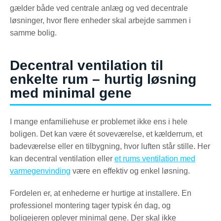
gælder både ved centrale anlæg og ved decentrale
løsninger, hvor flere enheder skal arbejde sammen i
samme bolig.
Decentral ventilation til
enkelte rum – hurtig løsning
med minimal gene
I mange enfamiliehuse er problemet ikke ens i hele
boligen. Det kan være ét soveværelse, et kælderrum, et
badeværelse eller en tilbygning, hvor luften står stille. Her
kan decentral ventilation eller
et rums ventilation med
varmegenvinding
være en effektiv og enkel løsning.
Fordelen er, at enhederne er hurtige at installere. En
professionel montering tager typisk én dag, og
boligejeren oplever minimal gene. Der skal ikke