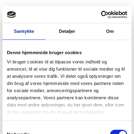
Samtykke
Detaljer
Om
Denne hjemmeside bruger cookies
Vi bruger cookies til at tilpasse vores indhold og
annoncer, til at vise dig funktioner til sociale medier og til
at analysere vores trafik. Vi deler også oplysninger om
din brug af vores hjemmeside med vores partnere inden
for sociale medier, annonceringspartnere og
analysepartnere. Vores partnere kan kombinere disse
data med andre oplysninger, du har givet dem, eller som
de har indsamlet fra din brug af deres tjenester.
Samtykkevalg