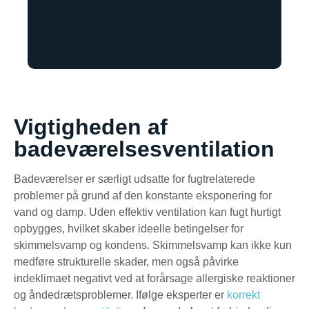
Vigtigheden af
badeværelsesventilation
Badeværelser er særligt udsatte for fugtrelaterede
problemer på grund af den konstante eksponering for
vand og damp. Uden effektiv ventilation kan fugt hurtigt
opbygges, hvilket skaber ideelle betingelser for
skimmelsvamp og kondens. Skimmelsvamp kan ikke kun
medføre strukturelle skader, men også påvirke
indeklimaet negativt ved at forårsage allergiske reaktioner
og åndedrætsproblemer. Ifølge eksperter er
korrekt