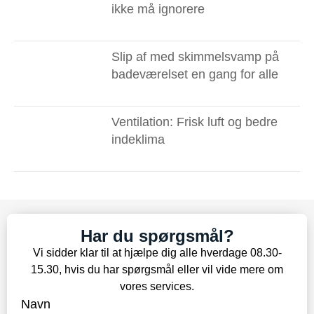
ikke må ignorere ​
Slip af med skimmelsvamp på
badeværelset en gang for alle
Ventilation: Frisk luft og bedre
indeklima
Har du spørgsmål?
Vi sidder klar til at hjælpe dig alle hverdage 08.30-
15.30, hvis du har spørgsmål eller vil vide mere om
vores services.
Navn