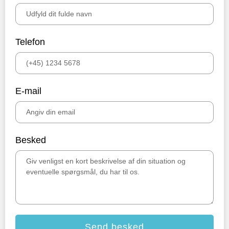
Telefon
E-mail
Besked
Send besked