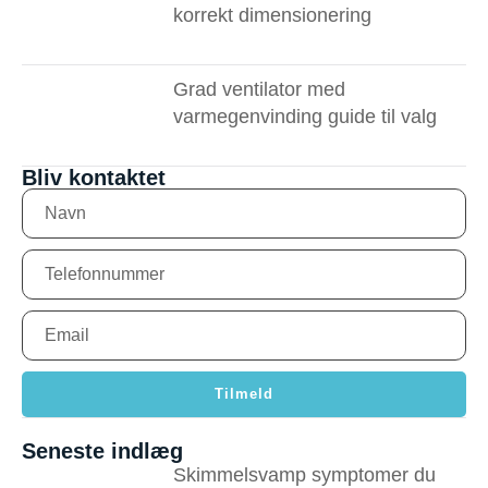
korrekt dimensionering
Grad ventilator med
varmegenvinding guide til valg
Bliv kontaktet
Tilmeld
Seneste indlæg
Skimmelsvamp symptomer du