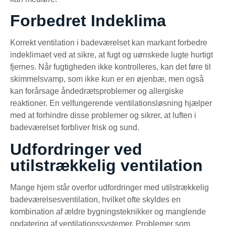
Forbedret Indeklima
Korrekt ventilation i badeværelset kan markant forbedre
indeklimaet ved at sikre, at fugt og uønskede lugte hurtigt
fjernes. Når fugtigheden ikke kontrolleres, kan det føre til
skimmelsvamp, som ikke kun er en øjenbæ, men også
kan forårsage åndedrætsproblemer og allergiske
reaktioner. En velfungerende ventilationsløsning hjælper
med at forhindre disse problemer og sikrer, at luften i
badeværelset forbliver frisk og sund.
Udfordringer ved
utilstrækkelig ventilation
Mange hjem står overfor udfordringer med utilstrækkelig
badeværelsesventilation, hvilket ofte skyldes en
kombination af ældre bygningsteknikker og manglende
opdatering af ventilationssystemer. Problemer som