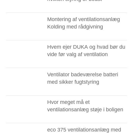
Montering af ventilationsanlæg
Kolding med rådgivning
Hvem ejer DUKA og hvad bør du
vide før valg af ventilation
Ventilator badeværelse batteri
med sikker fugtstyring
Hvor meget må et
ventilationsanlæg støje i boligen
eco 375 ventilationsanlæg med