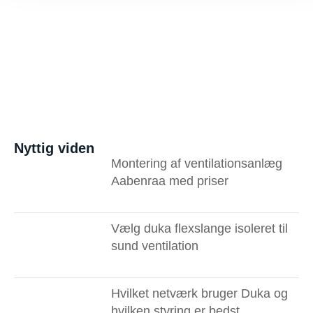
Nyttig viden
Montering af ventilationsanlæg
Aabenraa med priser
Vælg duka flexslange isoleret til
sund ventilation
Hvilket netværk bruger Duka og
hvilken styring er bedst