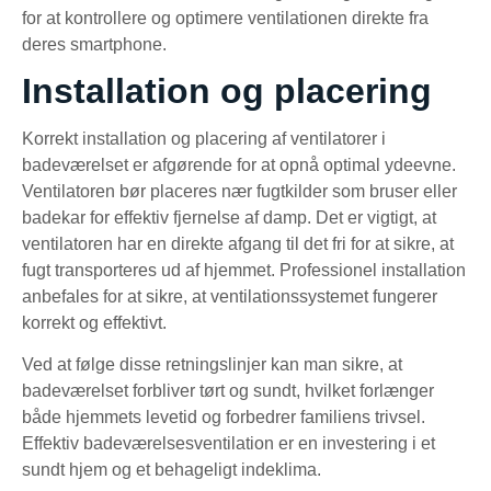
for at kontrollere og optimere ventilationen direkte fra
deres smartphone.
Installation og placering
Korrekt installation og placering af ventilatorer i
badeværelset er afgørende for at opnå optimal ydeevne.
Ventilatoren bør placeres nær fugtkilder som bruser eller
badekar for effektiv fjernelse af damp. Det er vigtigt, at
ventilatoren har en direkte afgang til det fri for at sikre, at
fugt transporteres ud af hjemmet. Professionel installation
anbefales for at sikre, at ventilationssystemet fungerer
korrekt og effektivt.
Ved at følge disse retningslinjer kan man sikre, at
badeværelset forbliver tørt og sundt, hvilket forlænger
både hjemmets levetid og forbedrer familiens trivsel.
Effektiv badeværelsesventilation er en investering i et
sundt hjem og et behageligt indeklima.