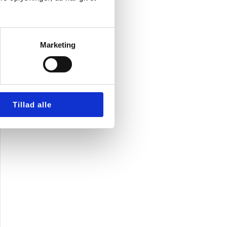
Marketing
Tillad alle