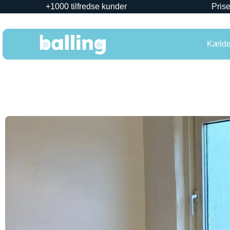
+1000 tilfredse kunder
Prise
Kælder