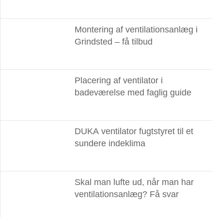
Montering af ventilationsanlæg i
Grindsted – få tilbud
Placering af ventilator i
badeværelse med faglig guide
DUKA ventilator fugtstyret til et
sundere indeklima
Skal man lufte ud, når man har
ventilationsanlæg? Få svar