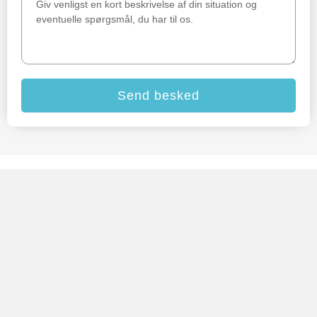
Send besked