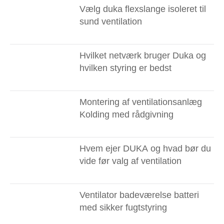
Vælg duka flexslange isoleret til
sund ventilation
Hvilket netværk bruger Duka og
hvilken styring er bedst
Montering af ventilationsanlæg
Kolding med rådgivning
Hvem ejer DUKA og hvad bør du
vide før valg af ventilation
Ventilator badeværelse batteri
med sikker fugtstyring