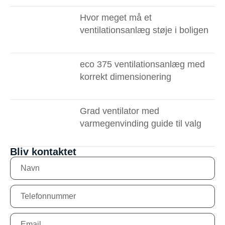
Hvor meget må et
ventilationsanlæg støje i boligen
eco 375 ventilationsanlæg med
korrekt dimensionering
Grad ventilator med
varmegenvinding guide til valg
Bliv kontaktet