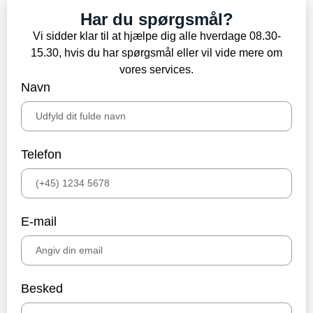
Har du spørgsmål?
Vi sidder klar til at hjælpe dig alle hverdage 08.30-
15.30, hvis du har spørgsmål eller vil vide mere om
vores services.
Navn
Telefon
E-mail
Besked