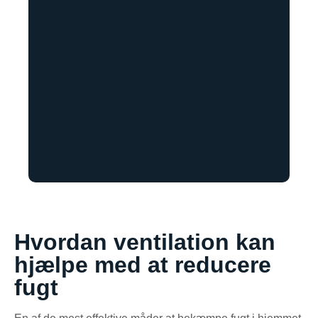
Hvordan ventilation kan
hjælpe med at reducere
fugt