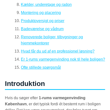
Kælder, underetage og radon
Montering og placering
Produktoversigt og priser
Badeværelse og vådrum
Renoverede boliger, tilbygninger og
hjemmekontorer
Hvad får du ud af en professionel løsning?
Er 1-rums varmegenvinding nok til hele boligen?
Ofte stillede spørgsmål
Introduktion
Hvis du søger efter
1-rums varmegenvinding
København
, er det typisk fordi ét bestemt rum i boligen