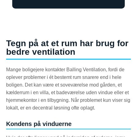
Tegn på at et rum har brug for
bedre ventilation
Mange boligejere kontakter Balling Ventilation, fordi de
oplever problemer i ét bestemt rum snarere end i hele
boligen. Det kan være et soveværelse mod gården, et
kælderrum i en villa, et badeværelse uden vindue eller et
hjemmekontor i en tilbygning. Når problemet kun viser sig
lokalt, er en decentral løsning ofte oplagt.
Kondens på vinduerne