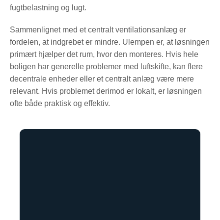
fugtbelastning og lugt.
Sammenlignet med et centralt ventilationsanlæg er
fordelen, at indgrebet er mindre. Ulempen er, at løsningen
primært hjælper det rum, hvor den monteres. Hvis hele
boligen har generelle problemer med luftskifte, kan flere
decentrale enheder eller et centralt anlæg være mere
relevant. Hvis problemet derimod er lokalt, er løsningen
ofte både praktisk og effektiv.