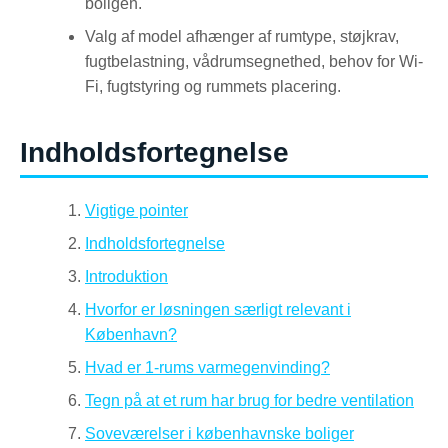
boligen.
Valg af model afhænger af rumtype, støjkrav,
fugtbelastning, vådrumsegnethed, behov for Wi-
Fi, fugtstyring og rummets placering.
Indholdsfortegnelse
Vigtige pointer
Indholdsfortegnelse
Introduktion
Hvorfor er løsningen særligt relevant i
København?
Hvad er 1-rums varmegenvinding?
Tegn på at et rum har brug for bedre ventilation
Soveværelser i københavnske boliger