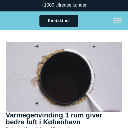
+1000 tilfredse kunder
Kontakt os
Varmegenvinding 1 rum giver
bedre luft i København