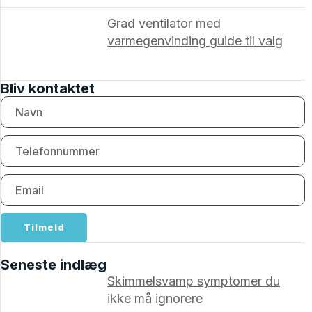
Grad ventilator med
varmegenvinding guide til valg
Bliv kontaktet
Tilmeld
Seneste indlæg
Skimmelsvamp symptomer du
ikke må ignorere ​