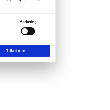
Marketing
Tillad alle