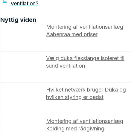
ventilation?
Nyttig viden
Montering af ventilationsanlæg
Aabenraa med priser
Vælg duka flexslange isoleret til
sund ventilation
Hvilket netværk bruger Duka og
hvilken styring er bedst
Montering af ventilationsanlæg
Kolding med rådgivning