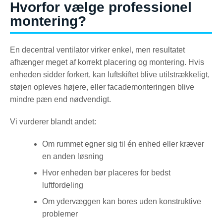
Hvorfor vælge professionel
montering?
En decentral ventilator virker enkel, men resultatet
afhænger meget af korrekt placering og montering. Hvis
enheden sidder forkert, kan luftskiftet blive utilstrækkeligt,
støjen opleves højere, eller facademonteringen blive
mindre pæn end nødvendigt.
Vi vurderer blandt andet:
Om rummet egner sig til én enhed eller kræver
en anden løsning
Hvor enheden bør placeres for bedst
luftfordeling
Om ydervæggen kan bores uden konstruktive
problemer