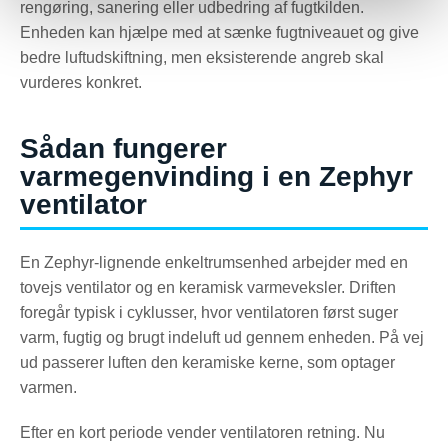
rengøring, sanering eller udbedring af fugtkilden.
Enheden kan hjælpe med at sænke fugtniveauet og give
bedre luftudskiftning, men eksisterende angreb skal
vurderes konkret.
Sådan fungerer
varmegenvinding i en Zephyr
ventilator
En Zephyr-lignende enkeltrumsenhed arbejder med en
tovejs ventilator og en keramisk varmeveksler. Driften
foregår typisk i cyklusser, hvor ventilatoren først suger
varm, fugtig og brugt indeluft ud gennem enheden. På vej
ud passerer luften den keramiske kerne, som optager
varmen.
Efter en kort periode vender ventilatoren retning. Nu