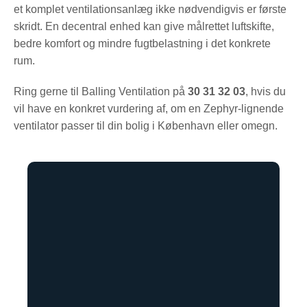
et komplet ventilationsanlæg ikke nødvendigvis er første
skridt. En decentral enhed kan give målrettet luftskifte,
bedre komfort og mindre fugtbelastning i det konkrete
rum.
Ring gerne til Balling Ventilation på
30 31 32 03
, hvis du
vil have en konkret vurdering af, om en Zephyr-lignende
ventilator passer til din bolig i København eller omegn.