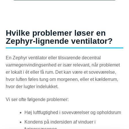
Hvilke problemer løser en
Zephyr-lignende ventilator?
En Zephyr ventilator eller tilsvarende decentral
varmegenvindingsenhed er især relevant, når problemet
er lokalt i ét eller få rum. Det kan være et soveværelse,
hvor luften føles tung om morgenen, eller et kælderrum,
hvor der lugter indelukket.
Vi ser ofte følgende problemer:
Høj luftfugtighed i soveværelser og opholdsrum
Kondens på indersiden af vinduer i